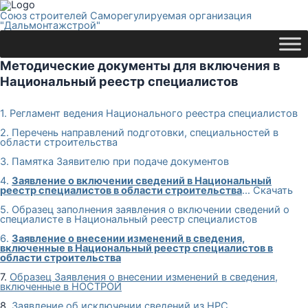
Союз строителей Саморегулируемая организация
"Дальмонтажстрой"
Методические документы для включения в
Национальный реестр специалистов
1. Регламент ведения Национального реестра специалистов
2. Перечень направлений подготовки, специальностей в
области строительства
3. Памятка Заявителю при подаче документов
4.
Заявление о включении сведений в Национальный
реестр специалистов в области строительства
… Скачать
5. Образец заполнения заявления о включении сведений о
специалисте в Национальный реестр специалистов
6.
Заявление о внесении изменений в сведения,
включенные в Национальный реестр специалистов в
области строительства
7.
Образец Заявления о внесении изменений в сведения,
включенные в НОСТРОЙ
8.
Заявление об исключении сведений из НРС