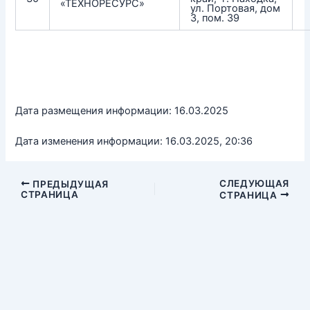
«ТЕХНОРЕСУРС»
ул. Портовая, дом
3, пом. 39
Дата размещения информации: 16.03.2025
Дата изменения информации: 16.03.2025, 20:36
СЛЕДУЮЩАЯ
ПРЕДЫДУЩАЯ
СТРАНИЦА
СТРАНИЦА