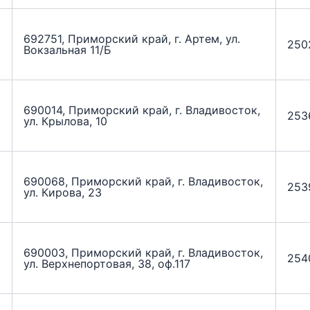
692751, Приморский край, г. Артем, ул.
250
Вокзальная 11/Б
690014, Приморский край, г. Владивосток,
253
ул. Крылова, 10
690068, Приморский край, г. Владивосток,
253
ул. Кирова, 23
690003, Приморский край, г. Владивосток,
254
ул. Верхнепортовая, 38, оф.117