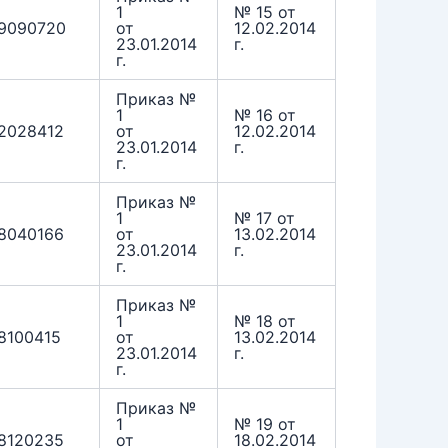
1
№ 15 от
9090720
от
12.02.2014
23.01.2014
г.
г.
Приказ №
1
№ 16 от
2028412
от
12.02.2014
23.01.2014
г.
г.
Приказ №
1
№ 17 от
8040166
от
13.02.2014
23.01.2014
г.
г.
Приказ №
1
№ 18 от
8100415
от
13.02.2014
23.01.2014
г.
г.
Приказ №
1
№ 19 от
8120235
от
18.02.2014