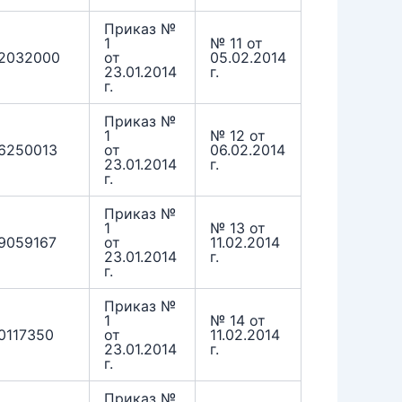
Приказ №
1
№ 11 от
2032000
от
05.02.2014
23.01.2014
г.
г.
Приказ №
1
№ 12 от
6250013
от
06.02.2014
23.01.2014
г.
г.
Приказ №
1
№ 13 от
9059167
от
11.02.2014
23.01.2014
г.
г.
Приказ №
1
№ 14 от
0117350
от
11.02.2014
23.01.2014
г.
г.
Приказ №