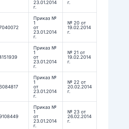
23.01.2014
г.
г.
Приказ №
1
№ 20 от
7040072
от
19.02.2014
23.01.2014
г.
г.
Приказ №
1
№ 21 от
4151939
от
19.02.2014
23.01.2014
г.
г.
Приказ №
1
№ 22 от
6084817
от
20.02.2014
23.01.2014
г.
г.
Приказ №
1
№ 23 от
9108449
от
26.02.2014
23.01.2014
г.
г.