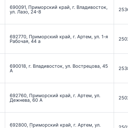
690091, Приморский край, г. Владивосток,
253
ул. Лазо, 24-8
692770, Приморский край, г. Артем, ул. 1-я
250
Рабочая, 44 а
690018, г. Владивосток, ул. Вострецова, 45
253
А
692760, Приморский край, г. Артем, ул.
250
Дежнева, 60 А
692800, Приморский край, г. Артем, ул.
250