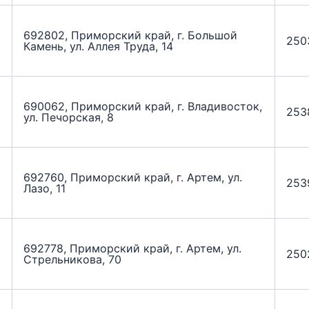
692802, Приморский край, г. Большой
250
Камень, ул. Аллея Труда, 14
690062, Приморский край, г. Владивосток,
253
ул. Печорская, 8
692760, Приморский край, г. Артем, ул.
253
Лазо, 11
692778, Приморский край, г. Артем, ул.
250
Стрельникова, 70