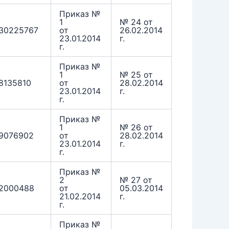
Приказ №
1
№ 24 от
30225767
от
26.02.2014
23.01.2014
г.
г.
Приказ №
1
№ 25 от
8135810
от
28.02.2014
23.01.2014
г.
г.
Приказ №
1
№ 26 от
9076902
от
28.02.2014
23.01.2014
г.
г.
Приказ №
2
№ 27 от
2000488
от
05.03.2014
21.02.2014
г.
г.
Приказ №