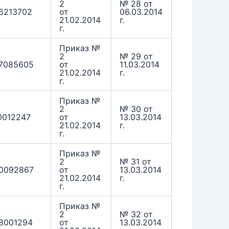
2
№ 28 от
6213702
от
06.03.2014
21.02.2014
г.
г.
Приказ №
2
№ 29 от
7085605
от
11.03.2014
21.02.2014
г.
г.
Приказ №
2
№ 30 от
0012247
от
13.03.2014
21.02.2014
г.
г.
Приказ №
2
№ 31 от
0092867
от
13.03.2014
21.02.2014
г.
г.
Приказ №
2
№ 32 от
8001294
от
13.03.2014