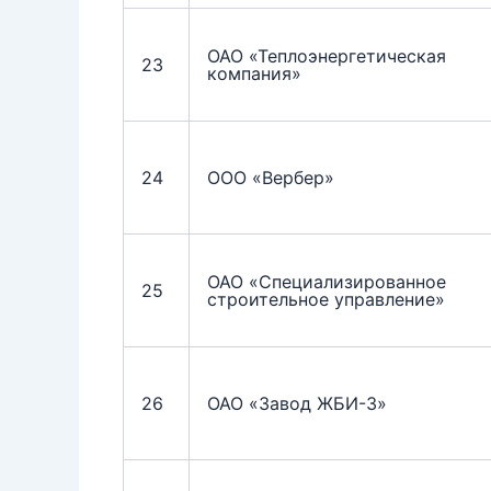
ОАО «Теплоэнергетическая
23
компания»
24
ООО «Вербер»
ОАО «Специализированное
25
строительное управление»
26
ОАО «Завод ЖБИ-3»