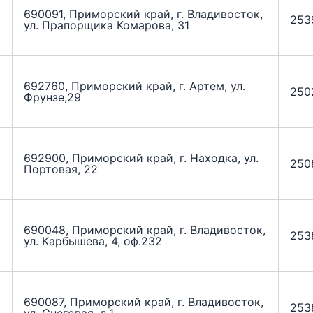
690091, Приморский край, г. Владивосток,
253
ул. Прапорщика Комарова, 31
692760, Приморский край, г. Артем, ул.
250
Фрунзе,29
692900, Приморский край, г. Находка, ул.
250
Портовая, 22
690048, Приморский край, г. Владивосток,
253
ул. Карбышева, 4, оф.232
690087, Приморский край, г. Владивосток,
253