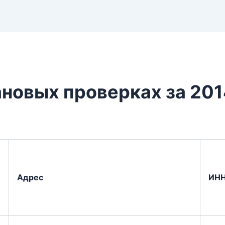
новых проверках за 201
Адрес
ИН