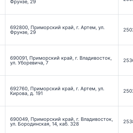
Фрунзе, 29
692800, Приморский край, г. Артем, ул.
250
Фрунзе, 29
690091, Приморский край, г. Владивосток,
253
ул. Уборевича, 7
692760, Приморский край, г. Артем, ул.
250
Кирова, д. 191
690049, Приморский край, г. Владивосток,
253
ул. Бородинская, 14, каб. 328