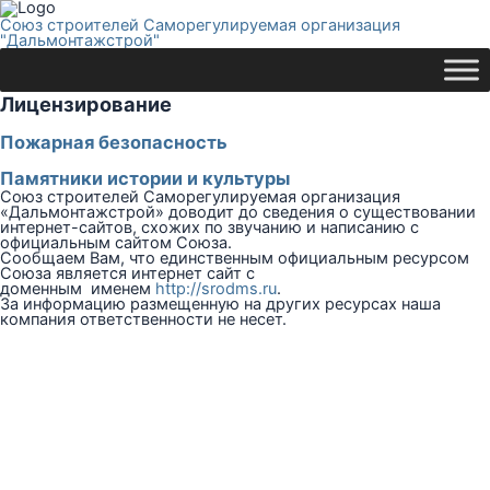
Союз строителей Саморегулируемая организация
"Дальмонтажстрой"
Лицензирование
Пожарная безопасность
Памятники истории и культуры
Союз строителей Саморегулируемая организация
«Дальмонтажстрой» доводит до сведения о существовании
интернет-сайтов, схожих по звучанию и написанию с
официальным сайтом Союза.
Сообщаем Вам, что единственным официальным ресурсом
Союза является интернет сайт с
доменным именем
http://srodms.ru
.
За информацию размещенную на других ресурсах наша
компания ответственности не несет.