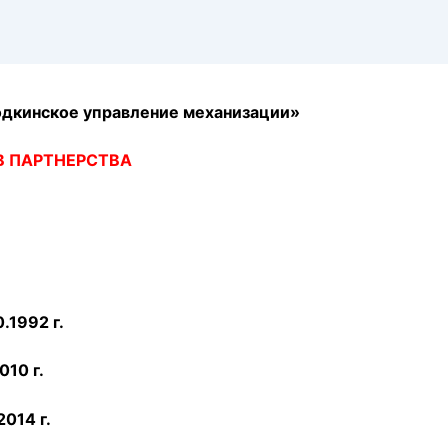
дкинское управление механизации»
В ПАРТНЕРСТВА
0.1992 г.
010 г.
2014 г.