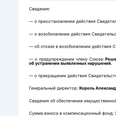
Сведения:
— о приостановлении действия Свидетел
— о возобновлении действия Свидетельс
— об отказе в возобновлении действия С
— о предупреждении члену Союза:
Решен
об устранении выявленных нарушений.
— о прекращении действия Свидетельст
Генеральный директор:
Король Александ
Сведения об обеспечении имущественной
Сумма взноса в компенсационный фонд: