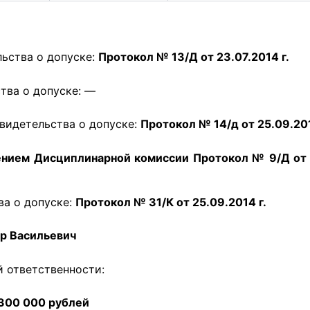
ьства о допуске:
Протокол № 13/Д от 23.07.2014 г.
тва о допуске: —
видетельства о допуске:
Протокол № 14/д от 25.09.201
ием Дисциплинарной комиссии Протокол № 9/Д от 1
ва о допуске:
Протокол № 31/К от 25.09.2014 г.
р Васильевич
 ответственности:
300 000 рублей