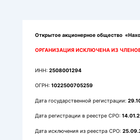
Перейти
к
содержимому
Открытое акционерное общество «Нахо
ОРГАНИЗАЦИЯ ИСКЛЮЧЕНА ИЗ ЧЛЕНО
ИНН:
2508001294
ОГРН:
1022500705259
Дата государственной регистрации:
29.1
Дата регистрации в реестре СРО:
14.01.2
Дата исключения из реестра СРО:
25.09.