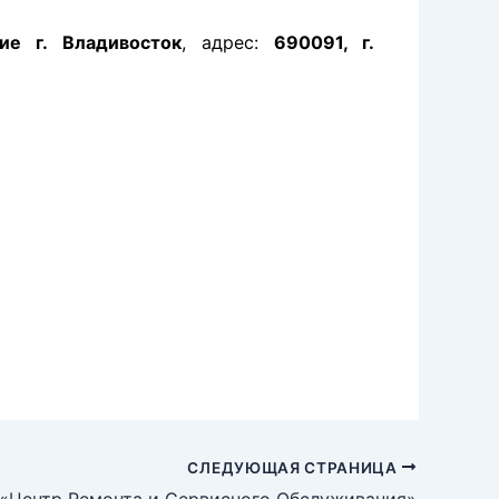
е г. Владивосток
, адрес:
690091, г.
СЛЕДУЮЩАЯ СТРАНИЦА