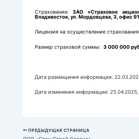
Страхование:
ЗАО «Страховое акционе
Владивосток, ул. Мордовцева, 3, офис 9
Лицензия на осуществление страхования
Размер страховой суммы:
3 000 000 руб
Дата размещения информации: 22.03.202
Дата изменения информации: 25.04.2025, 
ПРЕДЫДУЩАЯ СТРАНИЦА