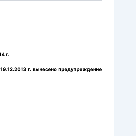
4 г.
9.12.2013 г. вынесено предупреждение