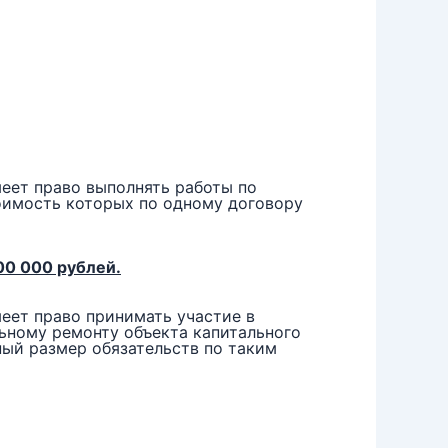
еет право выполнять работы по
тоимость которых по одному договору
00 000 рублей.
еет право принимать участие в
льному ремонту объекта капитального
ный размер обязательств по таким