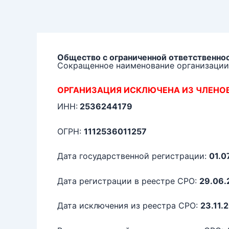
Перейти
к
содержимому
Общество с ограниченной ответственно
Сокращенное наименование организации
ОРГАНИЗАЦИЯ ИСКЛЮЧЕНА ИЗ ЧЛЕНО
ИНН:
2536244179
ОГРН:
1112536011257
Дата государственной регистрации:
01.0
Дата регистрации в реестре СРО:
29.06.
Дата исключения из реестра СРО:
23.11.