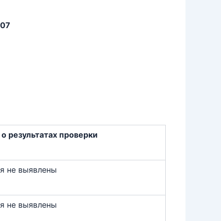
207
о результатах проверки
я не выявлены
я не выявлены