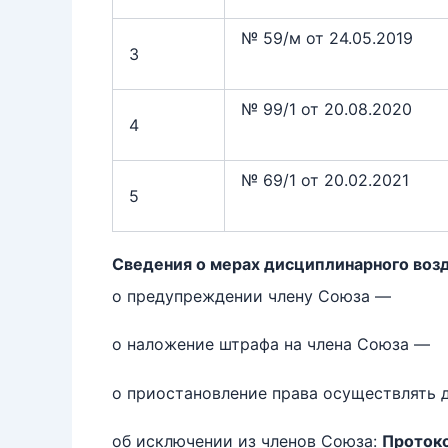
№ 59/м от 24.05.2019
3
№ 99/1 от 20.08.2020
4
№ 69/1 от 20.02.2021
5
Сведения о мерах дисциплинарного воз
о предупреждении члену Союза —
о наложение штрафа на члена Союза —
о приостановление права осуществлять 
об исключении из членов Союза:
Протоко