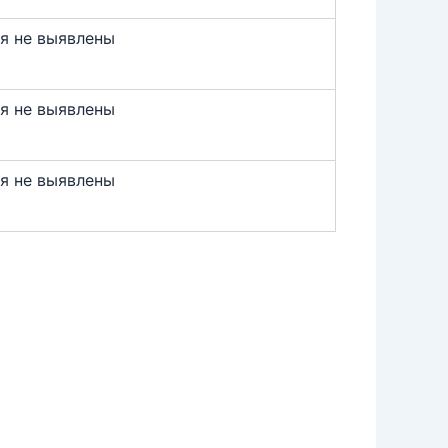
я не выявлены
я не выявлены
я не выявлены