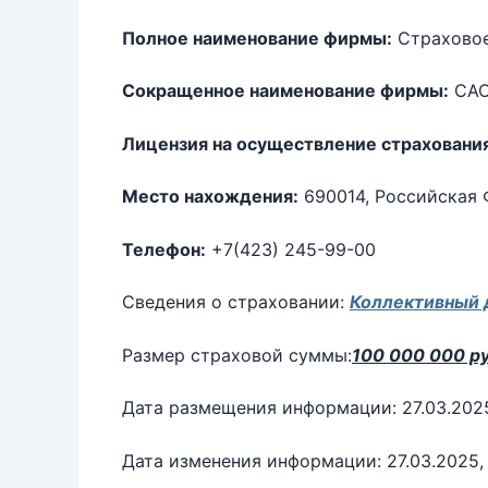
Полное наименование фирмы:
Страховое
Сокращенное наименование фирмы:
САО
Лицензия на осуществление страховани
Место нахождения:
690014, Российская Ф
Телефон:
+7(423) 245-99-00
Сведения о страховании:
Коллективный 
Размер страховой суммы:
100 000 000 ру
Дата размещения информации: 27.03.202
Дата изменения информации: 27.03.2025, 