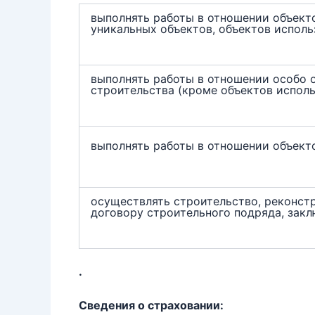
выполнять работы в отношении объекто
уникальных объектов, объектов исполь
выполнять работы в отношении особо 
строительства (кроме объектов испол
выполнять работы в отношении объект
осуществлять строительство, реконст
договору строительного подряда, зак
.
Сведения о страховании: