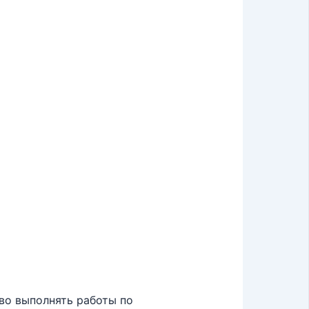
во выполнять работы по