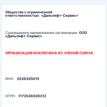
Перейти
к
содержимому
Общество с ограниченной
ответственностью
«Дальлифт-Сервис»
Сокращенное наименование организации:
ООО
«Дальлифт-Сервис»
ОРГАНИЗАЦИЯ ИСКЛЮЧЕНА ИЗ ЧЛЕНОВ СОЮЗА
ИНН:
2536305015
ОГРН:
1172536028312