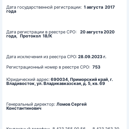
Дата государственной регистрации:
1 августа 2017
года
Дата регистрации в реестре СРО:
20 августа 2020
года, Протокол 18/К
Дата исключения из реестра СРО:
28.09.2023 г.
Регистрационный номер в реестре СРО:
753
Юридический адрес:
690034, Приморский край, г.
Владивосток, ул. Владикавказская, д. 5, кв. 69
Генеральный директор:
Ломов Сергей
Константинович
Контактный телефон: 8 423 255 00 56 8 423 263 30