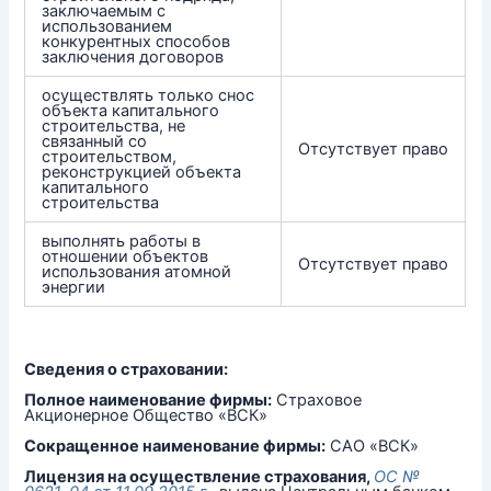
заключаемым с
использованием
конкурентных способов
заключения договоров
осуществлять только снос
объекта капитального
строительства, не
связанный со
Отсутствует право
строительством,
реконструкцией объекта
капитального
строительства
выполнять работы в
отношении объектов
Отсутствует право
использования атомной
энергии
Сведения о страховании:
Полное наименование фирмы:
Страховое
Акционерное Общество «ВСК»
Сокращенное наименование фирмы:
САО «ВСК»
Лицензия на осуществление страхования,
ОС №