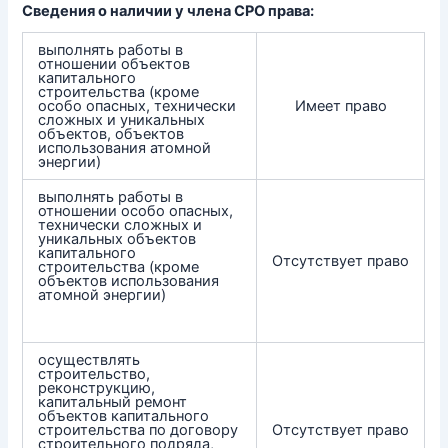
Сведения о наличии у члена СРО права:
выполнять работы в
отношении объектов
капитального
строительства (кроме
особо опасных, технически
Имеет право
сложных и уникальных
объектов, объектов
использования атомной
энергии)
выполнять работы в
отношении особо опасных,
технически сложных и
уникальных объектов
капитального
Отсутствует право
строительства (кроме
объектов использования
атомной энергии)
осуществлять
строительство,
реконструкцию,
капитальный ремонт
объектов капитального
строительства по договору
Отсутствует право
строительного подряда,