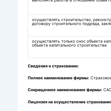
осуществлять строительство, реконст
договору строительного подряда, зак
осуществлять только снос объекта кап
объекта капитального строительства
Сведения о страховании:
Полное наименование фирмы:
Страховое
Сокращенное наименование фирмы:
САО
Лицензия на осуществление страховани