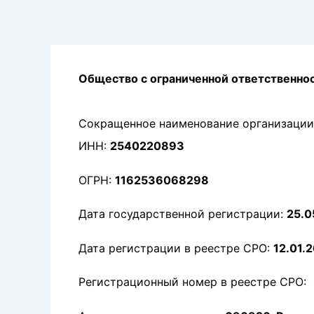
Перейти
к
содержимому
Общество с ограниченной ответственно
Сокращенное наименование организации
ИНН:
2540220893
ОГРН:
1162536068298
Дата государственной регистрации:
25.0
Дата регистрации в реестре СРО:
12.01.
Регистрационный номер в реестре СРО: