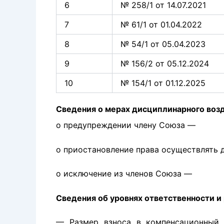
6
№ 258/1 от 14.07.2021
7
№ 61/1 от 01.04.2022
8
№ 54/1 от 05.04.2023
9
№ 156/2 от 05.12.2024
10
№ 154/1 от 01.12.2025
Сведения о мерах дисциплинарного воз
о предупреждении члену Союза —
о приостановление права осуществлять 
о исключение из членов Союза —
Сведения об уровнях ответственности и
— Размер взноса в компенсационный