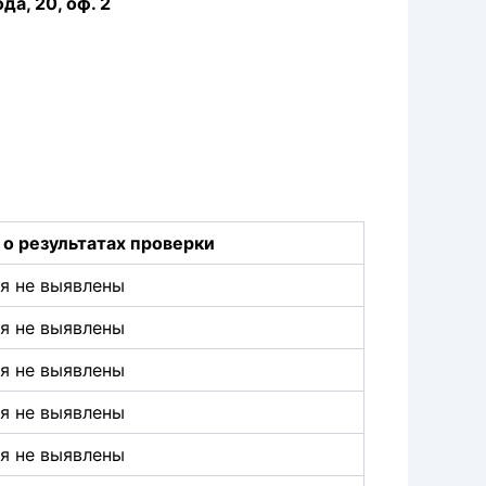
да, 20, оф. 2
о результатах проверки
я не выявлены
я не выявлены
я не выявлены
я не выявлены
я не выявлены