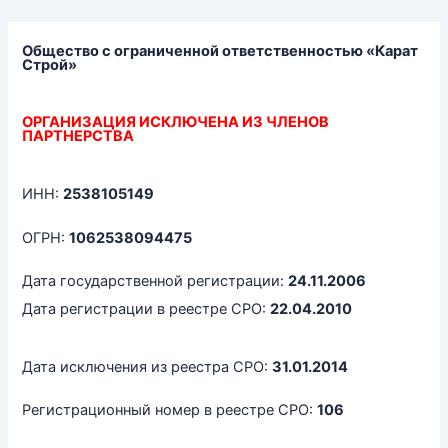
Перейти
к
содержимому
Общество с ограниченной ответственностью «Карат
Строй»
ОРГАНИЗАЦИЯ ИСКЛЮЧЕНА ИЗ ЧЛЕНОВ
ПАРТНЕРСТВА
ИНН:
2538105149
ОГРН:
1062538094475
Дата государственной регистрации:
24.11.2006
Дата регистрации в реестре СРО:
22.04.2010
Дата исключения из реестра СРО:
31.01.2014
Регистрационный номер в реестре СРО:
106