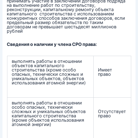
принимать участие в заключении договоров подряда
на выполнение работ по строительству,
реконструкции, капитальному ремонту объекта
капитального строительства с использованием
конкурентных способов заключения договоров, если
предельный размер обязательств по таким
договорам не превышает шестьдесят миллионов
рублей
Сведения о наличии у члена СРО права:
выполнять работы в отношении
объектов капитального
строительства (кроме особо
Имеет
опасных, технически сложных и
право
уникальных объектов, объектов
использования атомной энергии)
выполнять работы в отношении
особо опасных, технически
сложных и уникальных объектов
Отсутствует
капитального строительства
право
(кроме объектов использования
атомной энергии)