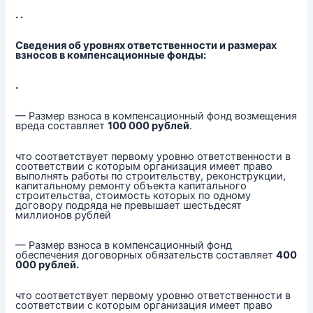
.
.
Сведения об уровнях ответственности и размерах
взносов в компенсационные фонды:
.
— Размер взноса в компенсационный фонд возмещения
вреда составляет
100 000 рублей
.
что соответствует первому уровню ответственности в
соответствии с которым организация имеет право
выполнять работы по строительству, реконструкции,
капитальному ремонту объекта капитального
строительства, стоимость которых по одному
договору подряда не превышает шестьдесят
миллионов рублей
— Размер взноса в компенсационный фонд
обеспечения договорных обязательств составляет
400
000 рублей.
что соответствует первому уровню ответственности в
соответствии с которым организация имеет право