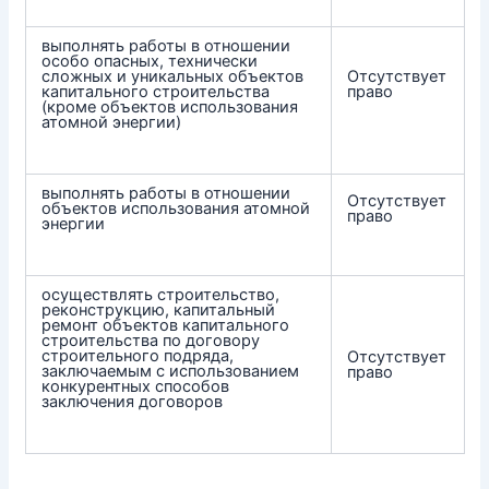
выполнять работы в отношении
особо опасных, технически
сложных и уникальных объектов
Отсутствует
капитального строительства
право
(кроме объектов использования
атомной энергии)
выполнять работы в отношении
Отсутствует
объектов использования атомной
право
энергии
осуществлять строительство,
реконструкцию, капитальный
ремонт объектов капитального
строительства по договору
строительного подряда,
Отсутствует
заключаемым с использованием
право
конкурентных способов
заключения договоров