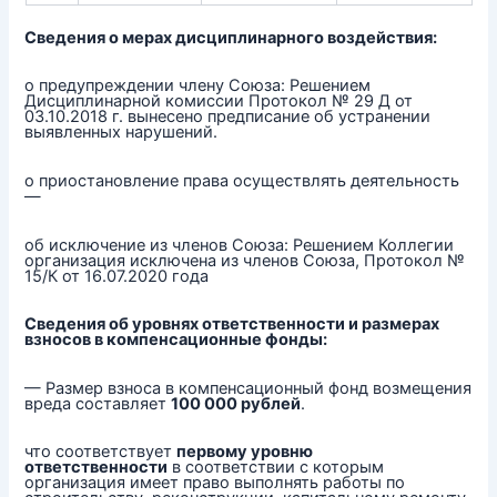
Сведения о мерах дисциплинарного воздействия:
о предупреждении члену Союза: Решением
Дисциплинарной комиссии Протокол № 29 Д от
03.10.2018 г. вынесено предписание об устранении
выявленных нарушений.
о приостановление права осуществлять деятельность
—
об исключение из членов Союза: Решением Коллегии
организация исключена из членов Союза, Протокол №
15/К от 16.07.2020 года
Сведения об уровнях ответственности и размерах
взносов в компенсационные фонды:
— Размер взноса в компенсационный фонд возмещения
вреда составляет
100 000 рублей
.
что соответствует
первому уровню
ответственности
в соответствии с которым
организация имеет право выполнять работы по