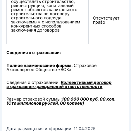
осуществлять строительство,
реконструкцию, капитальный
ремонт объектов капитального
строительства по договору
строительного подряда,
Отсутствует
заключаемым с использованием
право
конкурентных способов
заключения договоров
Сведения о страховании:
Полное наименование фирмы:
Страховое
Акционерное Общество «ВСК»
Сведения о страховании:
Коллективный договор
страхования гражданской ответственности
Размер страховой суммы:
100 000 000 руб, 00 коп.
(Сто миллионов рублей, 00 копеек)
Дата размещения информации: 11.04.2025