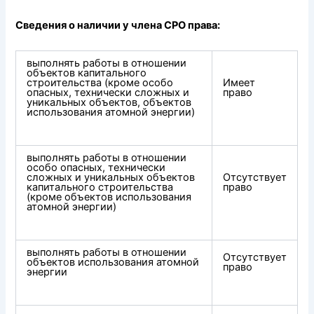
Сведения о наличии у члена СРО права:
выполнять работы в отношении
объектов капитального
строительства (кроме особо
Имеет
опасных, технически сложных и
право
уникальных объектов, объектов
использования атомной энергии)
выполнять работы в отношении
особо опасных, технически
сложных и уникальных объектов
Отсутствует
капитального строительства
право
(кроме объектов использования
атомной энергии)
выполнять работы в отношении
Отсутствует
объектов использования атомной
право
энергии