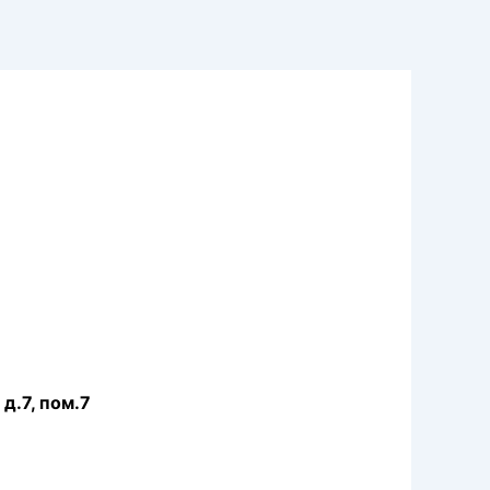
д.7, пом.7