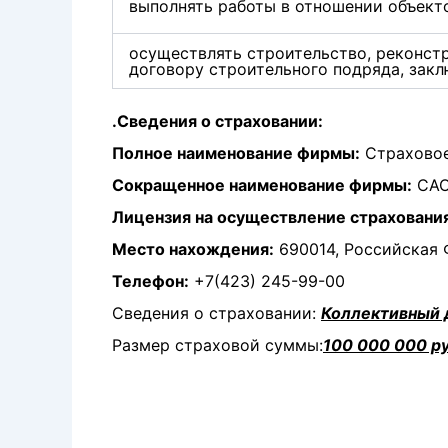
выполнять работы в отношении объект
осуществлять строительство, реконст
договору строительного подряда, зак
.
Сведения о страховании:
Полное наименование фирмы:
Страховое
Сокращенное наименование фирмы:
САО
Лицензия на осуществление страховани
Место нахождения:
690014, Российская Ф
Телефон:
+7(423) 245-99-00
Сведения о страховании:
Коллективный 
Размер страховой суммы:
100 000 000 ру