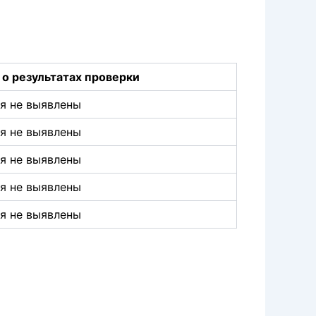
о результатах проверки
я не выявлены
я не выявлены
я не выявлены
я не выявлены
я не выявлены