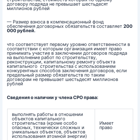
договору подряда не превышает шестьдесят
миллионов рублей
— Размер взноса в компенсационный фонд
обеспечения договорных обязательств составляет
200
000 рублей.
что соответствует первому уровню ответственности в
соответствии с которым организация имеет право
принимать участие в заключении договоров подряда
на выполнение работ по строительству,
реконструкции, капитальному ремонту объекта
капитального строительства с использованием
конкурентных способов заключения договоров, если
предельный размер обязательств по таким
договорам не превышает шестьдесят миллионов
рублей
Сведения о наличии у члена СРО права:
выполнять работы в отношении
объектов капитального
строительства (кроме особо
Имеет
опасных, технически сложных и
право
уникальных объектов, объектов
использования атомной энергии)