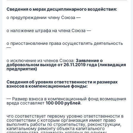
Сведения о мерах дисциплинарного воздействия:
о предупреждении члену Союза —
о наложение штрафа на члена Союза —
о приостановление права осуществлять деятельность
—
о исключение из членов Союза:
Заявление о
добровольном выходе от 26.11.2019 года (ликвидация
предприятия)
Сведения об уровнях ответственности и размерах
взносов в компенсационные фонды:
— Размер взноса в компенсационный фонд возмещения
вреда составляет
100 000 рублей
.
что соответствует первому уровню ответственности в
соответствии с которым организация имеет право
выполнять работы по строительству, реконструкции,
капитальному ремонту объекта капитального
строительства, стоимость которых по одному