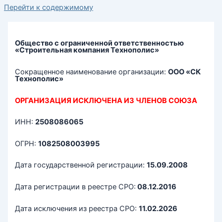
Перейти к содержимому
Общество с ограниченной ответственностью
«Строительная компания Технополис»
Сокращенное наименование организации:
ООО «СК
Технополис»
ОРГАНИЗАЦИЯ ИСКЛЮЧЕНА ИЗ ЧЛЕНОВ СОЮЗА
ИНН:
2508086065
ОГРН:
1082508003995
Дата государственной регистрации:
15.09.2008
Дата регистрации в реестре СРО:
08.12.2016
Дата исключения из реестра СРО:
11.02.2026