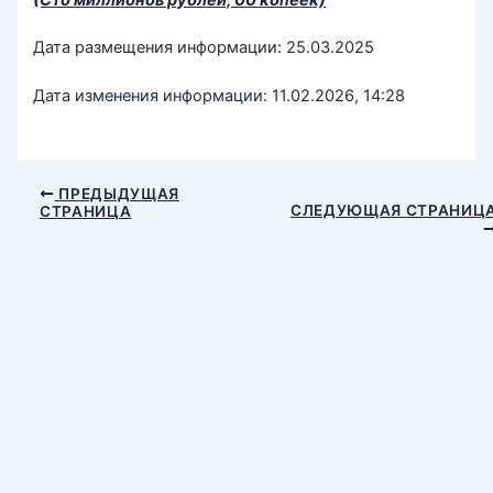
Дата размещения информации: 25.03.2025
Дата изменения информации: 11.02.2026, 14:28
ПРЕДЫДУЩАЯ
СЛЕДУЮЩАЯ СТРАНИЦ
СТРАНИЦА