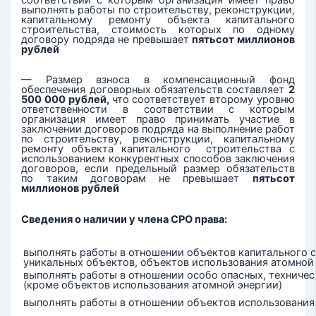
выполнять работы по строительству, реконструкции,
капитальному ремонту объекта капитального
строительства, стоимость которых по одному
договору подряда не превышает
пятьсот миллионов
рублей
— Размер взноса в компенсационный фонд
обеспечения договорных обязательств составляет
2
500 000 рублей,
что соответствует второму уровню
ответственности в соответствии с которым
организация имеет право принимать участие в
заключении договоров подряда на выполнение работ
по строительству, реконструкции, капитальному
ремонту объекта капитального строительства с
использованием конкурентных способов заключения
договоров, если предельный размер обязательств
по таким договорам не превышает
пятьсот
миллионов рублей
Сведения о наличии у члена СРО права:
выполнять работы в отношении объектов капитального с
уникальных объектов, объектов использования атомной
выполнять работы в отношении особо опасных, техниче
(кроме объектов использования атомной энергии)
выполнять работы в отношении объектов использования