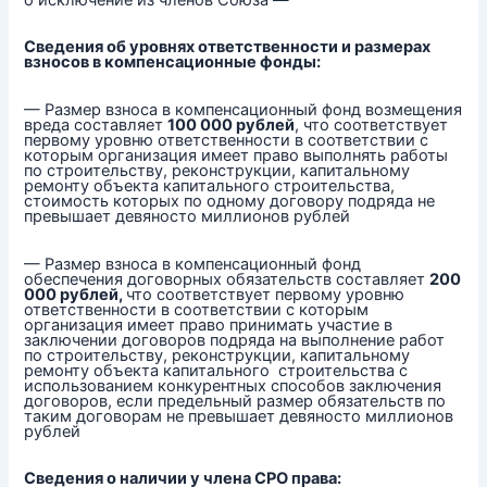
Сведения об уровнях ответственности и размерах
взносов в компенсационные фонды:
— Размер взноса в компенсационный фонд возмещения
вреда составляет
100 000 рублей
, что соответствует
первому уровню ответственности в соответствии с
которым организация имеет право выполнять работы
по строительству, реконструкции, капитальному
ремонту объекта капитального строительства,
стоимость которых по одному договору подряда не
превышает девяносто миллионов рублей
— Размер взноса в компенсационный фонд
обеспечения договорных обязательств составляет
200
000 рублей,
что соответствует первому уровню
ответственности в соответствии с которым
организация имеет право принимать участие в
заключении договоров подряда на выполнение работ
по строительству, реконструкции, капитальному
ремонту объекта капитального строительства с
использованием конкурентных способов заключения
договоров, если предельный размер обязательств по
таким договорам не превышает девяносто миллионов
рублей
Сведения о наличии у члена СРО права: