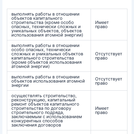
выполнять работы в отношении
объектов капитального
строительства (кроме особо
Имеет
опасных, технически сложных и
право
уникальных объектов, объектов
использования атомной энергии)
выполнять работы в отношении
особо опасных, технически
сложных и уникальных объектов
Отсутствует
капитального строительства
право
(кроме объектов использования
атомной энергии)
выполнять работы в отношении
Отсутствует
объектов использования атомной
право
энергии
осуществлять строительство,
реконструкцию, капитальный
ремонт объектов капитального
строительства по договору
Имеет
строительного подряда,
право
заключаемым с использованием
конкурентных способов
заключения договоров