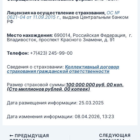
Лицензия на осуществление страхования,
ОС №
0621-04 от 11.09.2015 г.,
выдана Центральным банком
РФ
Место нахождения:
690014, Российская Федерация, г.
Владивосток, проспект Красного Знамени, д. 91
Телефон:
+7(423) 245-99-00
Сведения о страховании:
Коллективный договор
страхования гражданской ответственности
Размер страховой суммы:
100 000 000 руб, 00 коп.
(Сто миллионов рублей, 00 копеек)
Дата размещения информации: 25.03.2025
Дата изменения информации: 08.04.2026, 13:23
СЛЕДУЮЩАЯ
ПРЕДЫДУЩАЯ