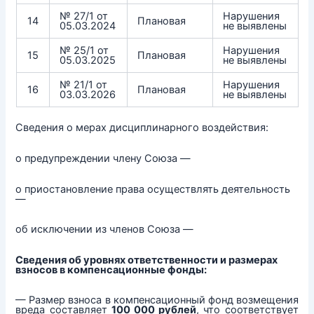
№ 27/1 от
Нарушения
14
Плановая
05.03.2024
не выявлены
№ 25/1 от
Нарушения
15
Плановая
05.03.2025
не выявлены
№ 21/1 от
Нарушения
16
Плановая
03.03.2026
не выявлены
Сведения о мерах дисциплинарного воздействия:
о предупреждении члену Союза —
о приостановление права осуществлять деятельность
—
об исключении из членов Союза —
Сведения об уровнях ответственности и размерах
взносов в компенсационные фонды:
— Размер взноса в компенсационный фонд возмещения
вреда составляет
100 000 рублей
, что соответствует