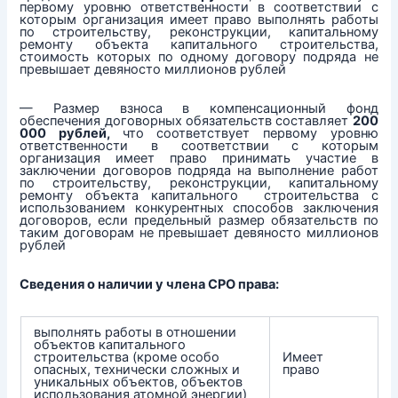
первому уровню ответственности в соответствии с
которым организация имеет право выполнять работы
по строительству, реконструкции, капитальному
ремонту объекта капитального строительства,
стоимость которых по одному договору подряда не
превышает девяносто миллионов рублей
— Размер взноса в компенсационный фонд
обеспечения договорных обязательств составляет
200
000 рублей,
что соответствует первому уровню
ответственности в соответствии с которым
организация имеет право принимать участие в
заключении договоров подряда на выполнение работ
по строительству, реконструкции, капитальному
ремонту объекта капитального строительства с
использованием конкурентных способов заключения
договоров, если предельный размер обязательств по
таким договорам не превышает девяносто миллионов
рублей
Сведения о наличии у члена СРО права:
выполнять работы в отношении
объектов капитального
строительства (кроме особо
Имеет
опасных, технически сложных и
право
уникальных объектов, объектов
использования атомной энергии)