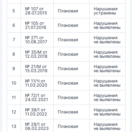
№ 107 от
Нарушения
5
Плановая
28.07.2015
устранены
№ 105 от
Нарушения
6
Плановая
21.07.2016
не выявлены
№ 271 от
Нарушения
7
Плановая
10.08.2017
не выявлены
№ 35/М от
Нарушения
8
Плановая
12.03.2018
не выявлены
№ 21/М от
Нарушения
9
Плановая
15.03.2019
не выявлены
№ 11/Ч от
Нарушения
10
Плановая
11.03.2020
не выявлены
№ 72/1 от
Нарушения
11
Плановая
24.02.2021
не выявлены
№ 39/1 от
Нарушения
12
Плановая
11.03.2022
не выявлены
№ 29/1 от
Нарушения
13
Плановая
06.03.2023
не выявлены