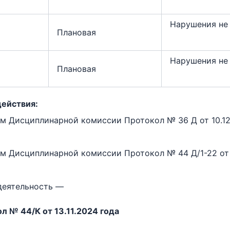
Нарушения не
Плановая
Нарушения не
Плановая
действия:
м Дисциплинарной комиссии Протокол № 36 Д от 10.12.
м Дисциплинарной комиссии Протокол № 44 Д/1-22 от 
деятельность —
л № 44/К от 13.11.2024 года