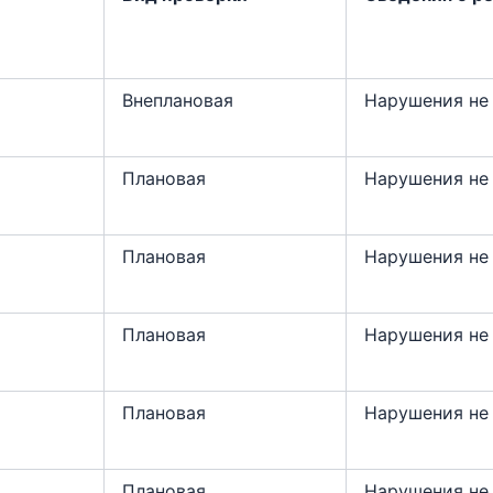
Внеплановая
Нарушения не
Плановая
Нарушения не
Плановая
Нарушения не
Плановая
Нарушения не
Плановая
Нарушения не
Плановая
Нарушения не