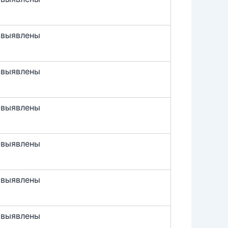
 выявлены
 выявлены
 выявлены
 выявлены
 выявлены
 выявлены