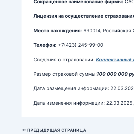
Сокращенное наименование фирмы:
САО
Лицензия на осуществление страховани
Место нахождения:
690014, Российская Ф
Телефон:
+7(423) 245-99-00
Сведения о страховании:
Коллективный 
Размер страховой суммы:
100 000 000 ру
Дата размещения информации: 22.03.202
Дата изменения информации: 22.03.2025,
ПРЕДЫДУЩАЯ СТРАНИЦА