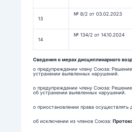
№ 8/2 от 03.02.2023
13
№ 134/2 от 14.10.2024
14
Сведения о мерах дисциплинарного воз
о предупреждении члену Союза: Решение
устранении выявленных нарушений.
о предупреждении члену Союза: Решение
об устранении выявленных нарушений.
о приостановлении права осуществлять 
об исключении из членов Союза:
Протоко