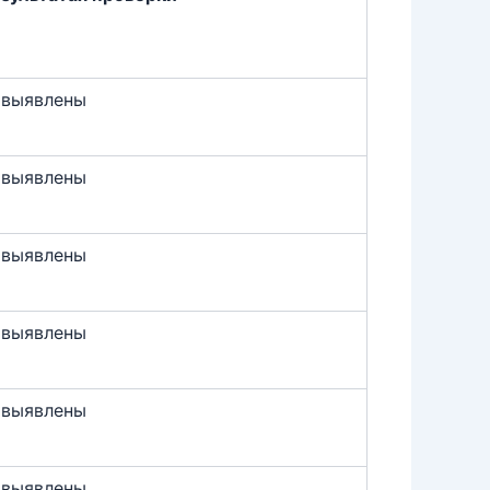
 выявлены
 выявлены
 выявлены
 выявлены
 выявлены
 выявлены