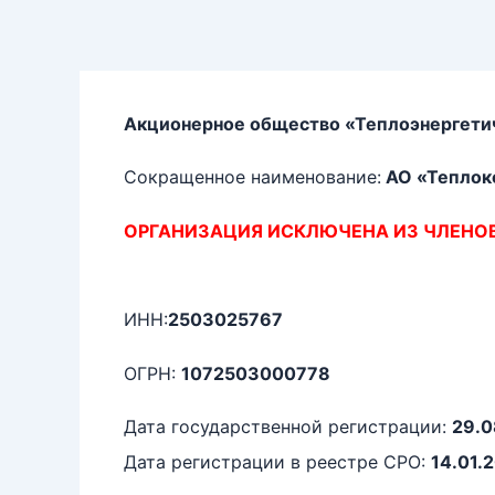
Перейти
к
содержимому
Акционерное общество «Теплоэнергети
Сокращенное наименование:
АО «Теплок
ОРГАНИЗАЦИЯ ИСКЛЮЧЕНА ИЗ ЧЛЕНО
ИНН:
2503025767
ОГРН:
1072503000778
Дата государственной регистрации:
29.0
Дата регистрации в реестре СРО:
14.01.2