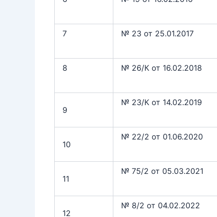
7
№ 23 от 25.01.2017
8
№ 26/К от 16.02.2018
№ 23/К от 14.02.2019
9
№ 22/2 от 01.06.2020
10
№ 75/2 от 05.03.2021
11
№ 8/2 от 04.02.2022
12