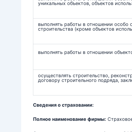
уникальных объектов, объектов исполь
выполнять работы в отношении особо 
строительства (кроме объектов испол
выполнять работы в отношении объект
осуществлять строительство, реконст
договору строительного подряда, зак
Сведения о страховании:
Полное наименование фирмы:
Страховое