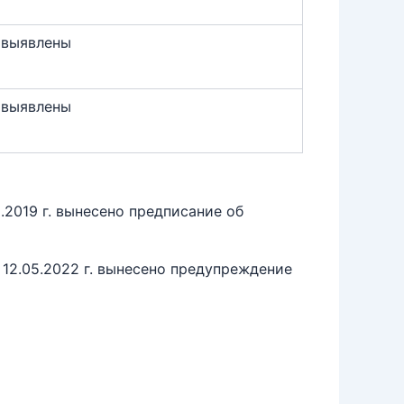
 выявлены
 выявлены
2019 г. вынесено предписание об
12.05.2022 г. вынесено предупреждение