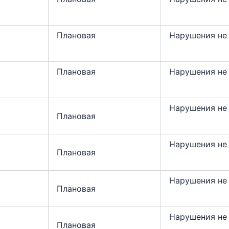
Плановая
Нарушения не
Плановая
Нарушения не
Нарушения не
Плановая
Нарушения не
Плановая
Нарушения не
Плановая
Нарушения не
Плановая