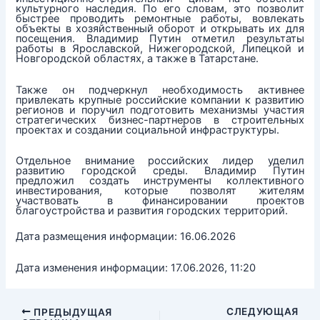
культурного наследия. По его словам, это позволит
быстрее проводить ремонтные работы, вовлекать
объекты в хозяйственный оборот и открывать их для
посещения. Владимир Путин отметил результаты
работы в Ярославской, Нижегородской, Липецкой и
Новгородской областях, а также в Татарстане.
Также он подчеркнул необходимость активнее
привлекать крупные российские компании к развитию
регионов и поручил подготовить механизмы участия
стратегических бизнес-партнеров в строительных
проектах и создании социальной инфраструктуры.
Отдельное внимание российских лидер уделил
развитию городской среды. Владимир Путин
предложил создать инструменты коллективного
инвестирования, которые позволят жителям
участвовать в финансировании проектов
благоустройства и развития городских территорий.
Дата размещения информации: 16.06.2026
Дата изменения информации: 17.06.2026, 11:20
СЛЕДУЮЩАЯ
ПРЕДЫДУЩАЯ