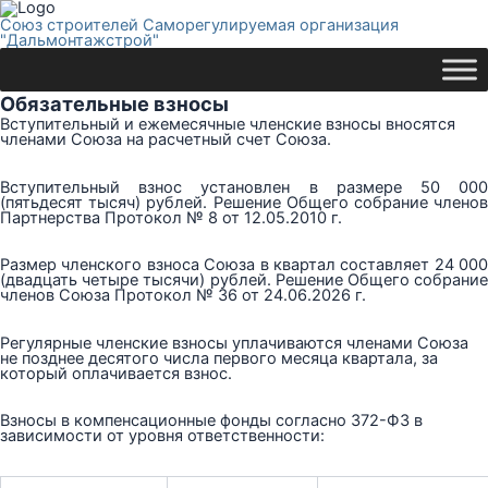
Союз строителей Саморегулируемая организация
"Дальмонтажстрой"
Обязательные взносы
Вступительный и ежемесячные членские взносы вносятся
членами Союза на расчетный счет Союза.
Вступительный взнос установлен в размере 50 000
(пятьдесят тысяч) рублей. Решение Общего собрание членов
Партнерства Протокол № 8 от 12.05.2010 г.
Размер членского взноса Союза в квартал составляет 24 000
(двадцать четыре тысячи) рублей. Решение Общего собрание
членов Союза Протокол № 36 от 24.06.2026 г.
Регулярные членские взносы уплачиваются членами Союза
не позднее десятого числа первого месяца квартала, за
который оплачивается взнос.
Взносы в компенсационные фонды согласно 372-ФЗ в
зависимости от уровня ответственности: