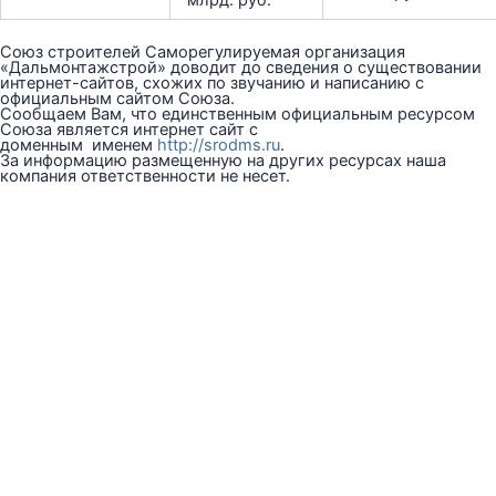
млрд. руб.
Союз строителей Саморегулируемая организация
«Дальмонтажстрой» доводит до сведения о существовании
интернет-сайтов, схожих по звучанию и написанию с
официальным сайтом Союза.
Сообщаем Вам, что единственным официальным ресурсом
Союза является интернет сайт с
доменным именем
http://srodms.ru
.
За информацию размещенную на других ресурсах наша
компания ответственности не несет.