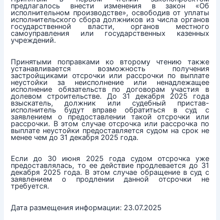
предлагалось внести изменения в закон «Об
исполнительном производстве», освободив от уплаты
исполнительского сбора должников из числа органов
государственной власти, органов местного
самоуправления или государственных казенных
учреждений.
Принятыми поправками ко второму чтению также
устанавливается возможность получения
застройщиками отсрочки или рассрочки по выплате
неустойки за неисполнение или ненадлежащее
исполнение обязательств по договорам участия в
долевом строительстве. До 31 декабря 2025 года
взыскатель, должник или судебный пристав-
исполнитель будут вправе обратиться в суд с
заявлением о предоставлении такой отсрочки или
рассрочки. В этом случае отсрочка или рассрочка по
выплате неустойки предоставляется судом на срок не
менее чем до 31 декабря 2025 года.
Если до 30 июня 2025 года судом отсрочка уже
предоставлялась, то ее действие продлевается до 31
декабря 2025 года. В этом случае обращение в суд с
заявлением о продлении данной отсрочки не
требуется.
Дата размещения информации: 23.07.2025