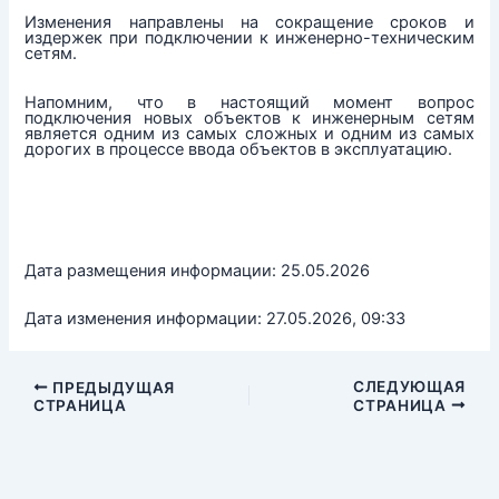
Изменения направлены на сокращение сроков и
издержек при подключении к инженерно-техническим
сетям.
Напомним, что в настоящий момент вопрос
подключения новых объектов к инженерным сетям
является одним из самых сложных и одним из самых
дорогих в процессе ввода объектов в эксплуатацию.
Дата размещения информации: 25.05.2026
Дата изменения информации: 27.05.2026, 09:33
СЛЕДУЮЩАЯ
ПРЕДЫДУЩАЯ
СТРАНИЦА
СТРАНИЦА