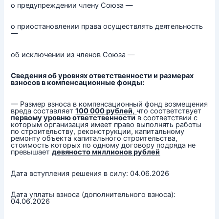
о предупреждении члену Союза —
о приостановлении права осуществлять деятельность
—
об исключении из членов Союза —
Сведения об уровнях ответственности и размерах
взносов в компенсационные фонды:
— Размер взноса в компенсационный фонд возмещения
вреда составляет
100 000 рублей
,
что соответствует
первому уровню ответственности
в соответствии с
которым организация имеет право выполнять работы
по строительству, реконструкции, капитальному
ремонту объекта капитального строительства,
стоимость которых по одному договору подряда не
превышает
девяносто
миллионов рублей
Дата вступления решения в силу: 04.06.2026
Дата уплаты взноса (дополнительного взноса):
04.06.2026