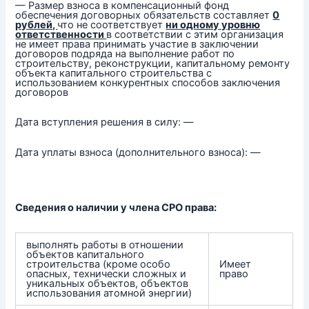
— Размер взноса в компенсационный фонд
обеспечения договорных обязательств составляет
0
рублей,
что не соответствует
ни одному уровню
ответственности
в соответствии с этим организация
не имеет права принимать участие в заключении
договоров подряда на выполнение работ по
строительству, реконструкции, капитальному ремонту
объекта капитального строительства с
использованием конкурентных способов заключения
договоров
Дата вступления решения в силу: —
Дата уплаты взноса (дополнительного взноса): —
Сведения о наличии у члена СРО права:
выполнять работы в отношении
объектов капитального
строительства (кроме особо
Имеет
опасных, технически сложных и
право
уникальных объектов, объектов
использования атомной энергии)