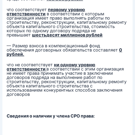
что соответствует
первому уровню
ответственности
в соответствии с которым
организация имеет право выполнять работы по
строительству, реконструкции, капитальному ремонту
объекта капитального строительства, стоимость
которых по одному договору подряда не
превышает
шестьдесят миллионов рублей
— Размер взноса в компенсационный фонд
обеспечения договорных обязательств составляет
0
рублей.
что не соответствует
ни одному уровню
ответственности
в соответствии с этим организация
не имеет права принимать участие в заключении
договоров подряда на выполнение работ по
строительству, реконструкции, капитальному ремонту
объекта капитального строительства с
использованием конкурентных способов заключения
договоров
Сведения о наличии у члена СРО права: