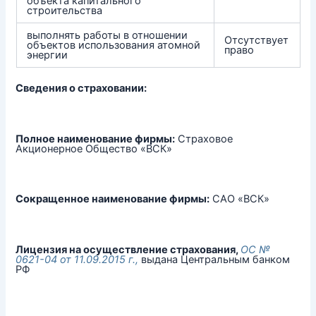
объекта капитального
строительства
выполнять работы в отношении
Отсутствует
объектов использования атомной
право
энергии
Сведения о страховании:
Полное наименование фирмы:
Страховое
Акционерное Общество «ВСК»
Сокращенное наименование фирмы:
САО «ВСК»
Лицензия на осуществление страхования,
ОС №
0621-04 от 11.09.2015 г.,
выдана Центральным банком
РФ