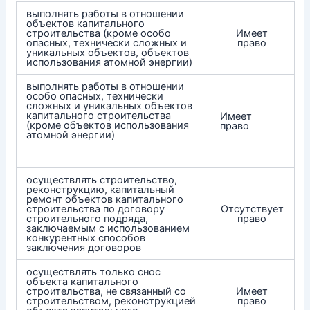
выполнять работы в отношении
объектов капитального
строительства (кроме особо
Имеет
опасных, технически сложных и
право
уникальных объектов, объектов
использования атомной энергии)
выполнять работы в отношении
особо опасных, технически
сложных и уникальных объектов
капитального строительства
Имеет
(кроме объектов использования
право
атомной энергии)
осуществлять строительство,
реконструкцию, капитальный
ремонт объектов капитального
строительства по договору
Отсутствует
строительного подряда,
право
заключаемым с использованием
конкурентных способов
заключения договоров
осуществлять только снос
объекта капитального
строительства, не связанный со
Имеет
строительством, реконструкцией
право