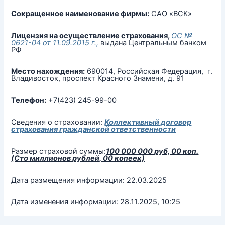
Сокращенное наименование фирмы:
САО «ВСК»
Лицензия на осуществление страхования,
ОС №
0621-04 от 11.09.2015 г.,
выдана Центральным банком
РФ
Место нахождения:
690014, Российская Федерация, г.
Владивосток, проспект Красного Знамени, д. 91
Телефон:
+7(423) 245-99-00
Сведения о страховании:
Коллективный договор
страхования гражданской ответственности
Размер страховой суммы:
100 000 000 руб, 00 коп.
(Сто миллионов рублей, 00 копеек)
Дата размещения информации: 22.03.2025
Дата изменения информации: 28.11.2025, 10:25