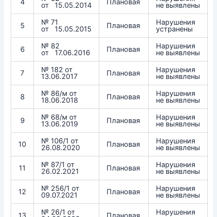
4
Плановая
от 15.05.2014
не выявлены
№ 71
Нарушения
5
Плановая
от 15.05.2015
устранены
№ 82
Нарушения
6
Плановая
от 17.06.2016
не выявлены
№ 182 от
Нарушения
7
Плановая
13.06.2017
не выявлены
№ 86/м от
Нарушения
8
Плановая
18.06.2018
не выявлены
№ 68/м от
Нарушения
9
Плановая
13.06.2019
не выявлены
№ 106/1 от
Нарушения
10
Плановая
26.08.2020
не выявлены
№ 87/1 от
Нарушения
11
Плановая
26.02.2021
не выявлены
№ 256/1 от
Нарушения
12
Плановая
09.07.2021
не выявлены
№ 26/1 от
Нарушения
13
Плановая