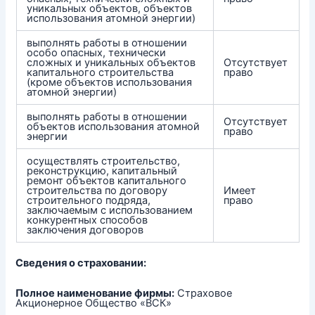
уникальных объектов, объектов
использования атомной энергии)
выполнять работы в отношении
особо опасных, технически
сложных и уникальных объектов
Отсутствует
капитального строительства
право
(кроме объектов использования
атомной энергии)
выполнять работы в отношении
Отсутствует
объектов использования атомной
право
энергии
осуществлять строительство,
реконструкцию, капитальный
ремонт объектов капитального
строительства по договору
Имеет
строительного подряда,
право
заключаемым с использованием
конкурентных способов
заключения договоров
Сведения о страховании:
Полное наименование фирмы:
Страховое
Акционерное Общество «ВСК»