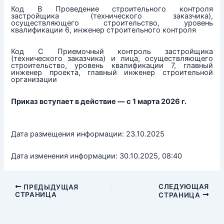
Код В Проведение строительного контроля
застройщика (технического заказчика),
осуществляющего строительство, уровень
квалификации 6, инженер строительного контроля
Код С Приемочный контроль застройщика
(технического заказчика) и лица, осуществляющего
строительство, уровень квалификации 7, главный
инженер проекта, главный инженер строительной
организации
Приказ вступает в действие — с 1 марта 2026 г.
Дата размещения информации: 23.10.2025
Дата изменения информации: 30.10.2025, 08:40
СЛЕДУЮЩАЯ
ПРЕДЫДУЩАЯ
СТРАНИЦА
СТРАНИЦА