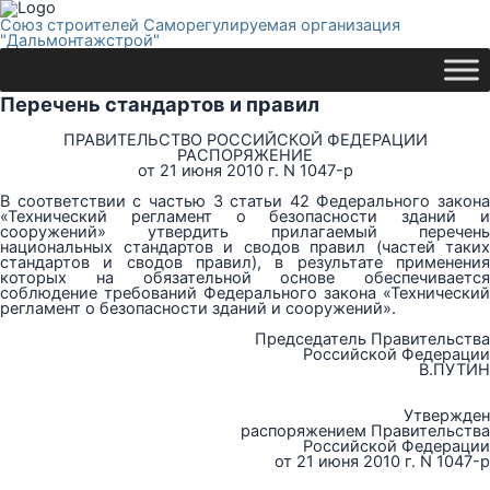
Союз строителей Саморегулируемая организация
"Дальмонтажстрой"
Перечень стандартов и правил
ПРАВИТЕЛЬСТВО РОССИЙСКОЙ ФЕДЕРАЦИИ
РАСПОРЯЖЕНИЕ
от 21 июня 2010 г. N 1047-р
В соответствии с частью 3 статьи 42 Федерального закона
«Технический регламент о безопасности зданий и
сооружений» утвердить прилагаемый перечень
национальных стандартов и сводов правил (частей таких
стандартов и сводов правил), в результате применения
которых на обязательной основе обеспечивается
соблюдение требований Федерального закона «Технический
регламент о безопасности зданий и сооружений».
Председатель Правительства
Российской Федерации
В.ПУТИН
Утвержден
распоряжением Правительства
Российской Федерации
от 21 июня 2010 г. N 1047-р