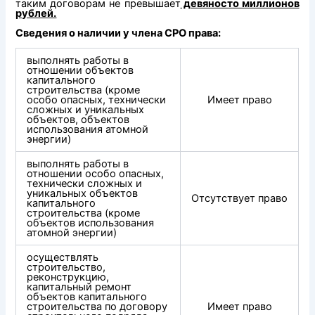
таким договорам не превышает
девяносто миллионов
рублей.
Сведения о наличии у члена СРО права:
выполнять работы в
отношении объектов
капитального
строительства (кроме
особо опасных, технически
Имеет право
сложных и уникальных
объектов, объектов
использования атомной
энергии)
выполнять работы в
отношении особо опасных,
технически сложных и
уникальных объектов
Отсутствует право
капитального
строительства (кроме
объектов использования
атомной энергии)
осуществлять
строительство,
реконструкцию,
капитальный ремонт
объектов капитального
строительства по договору
Имеет право