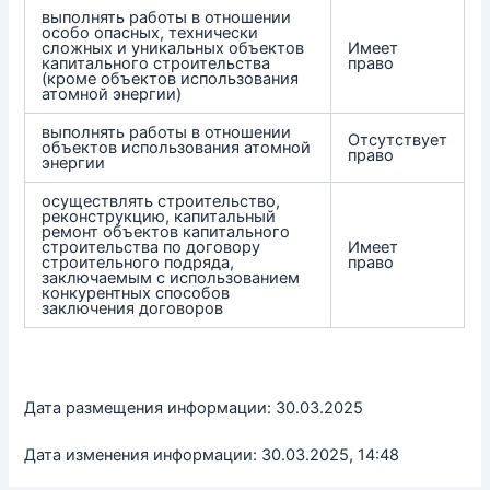
выполнять работы в отношении
особо опасных, технически
сложных и уникальных объектов
Имеет
капитального строительства
право
(кроме объектов использования
атомной энергии)
выполнять работы в отношении
Отсутствует
объектов использования атомной
право
энергии
осуществлять строительство,
реконструкцию, капитальный
ремонт объектов капитального
строительства по договору
Имеет
строительного подряда,
право
заключаемым с использованием
конкурентных способов
заключения договоров
Дата размещения информации: 30.03.2025
Дата изменения информации: 30.03.2025, 14:48