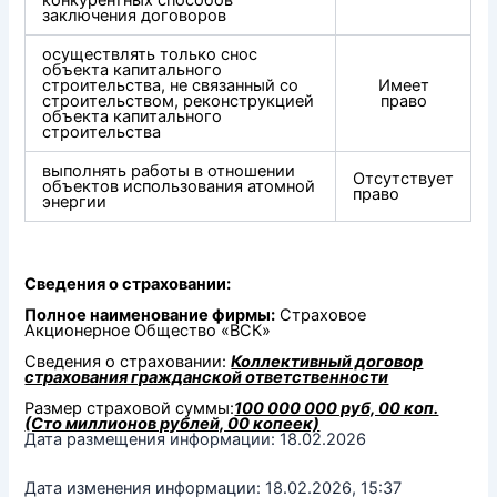
заключения договоров
осуществлять только снос
объекта капитального
строительства, не связанный со
Имеет
строительством, реконструкцией
право
объекта капитального
строительства
выполнять работы в отношении
Отсутствует
объектов использования атомной
право
энергии
Сведения о страховании:
Полное наименование фирмы:
Страховое
Акционерное Общество «ВСК»
Сведения о страховании:
Коллективный договор
страхования гражданской ответственности
Размер страховой суммы:
100 000 000 руб, 00 коп.
(Сто миллионов рублей, 00 копеек)
Дата размещения информации: 18.02.2026
Дата изменения информации: 18.02.2026, 15:37