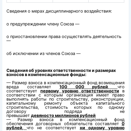
Сведения о мерах дисциплинарного воздействия:
о предупреждении члену Союза —
о приостановлении права осуществлять деятельность
—
об исключении из членов Союза —
Сведения об уровнях ответственности и размерах
взносов в компенсационные фонды:
— Размер взноса в компенсационный фонд возмещения
вреда составляет
100 000 рублей
,
что
соответствует
первому уровню ответственности
в
соответствии с которым организация имеет право
выполнять работы по строительству, реконструкции,
капитальному ремонту объекта капитального
строительства, стоимость которых по одному
договору подряда не
превышает
девяносто миллионов рублей
— Размер взноса в компенсационный фонд
обеспечения договорных обязательств составляет
0
рублей,
что не соответствует
ни одному уровню