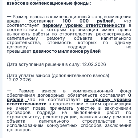
взносов в компенсационные фонды:
— Размер взноса в компенсационный фонд возмещения
вреда составляет
100 000 рублей
,
что
соответствует
первому уровню ответственности
в
соответствии с которым организация имеет право
выполнять работы по строительству, реконструкции,
капитальному ремонту объекта капитального
строительства, стоимость которых по одному
договору подряда не
превышает
девяносто миллионов рублей
Дата вступления решения в силу: 12.02.2026
Дата уплаты взноса (дополнительного взноса):
12.02.2026
— Размер взноса в компенсационный фонд
обеспечения договорных обязательств составляет
0
рублей,
что не соответствует
ни одному уровню
ответственности
в соответствии с этим организация
не имеет права принимать участие в заключении
договоров подряда на выполнение работ по
строительству, реконструкции, капитальному ремонту
объекта капитального строительства с
использованием конкурентных способов заключения
договоров