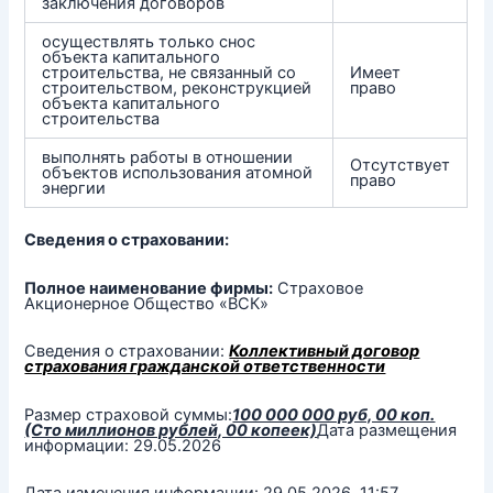
заключения договоров
осуществлять только снос
объекта капитального
строительства, не связанный со
Имеет
строительством, реконструкцией
право
объекта капитального
строительства
выполнять работы в отношении
Отсутствует
объектов использования атомной
право
энергии
Сведения о страховании:
Полное наименование фирмы:
Страховое
Акционерное Общество «ВСК»
Сведения о страховании:
Коллективный договор
страхования гражданской ответственности
Размер страховой суммы:
100 000 000 руб, 00 коп.
(Сто миллионов рублей, 00 копеек)
Дата размещения
информации: 29.05.2026