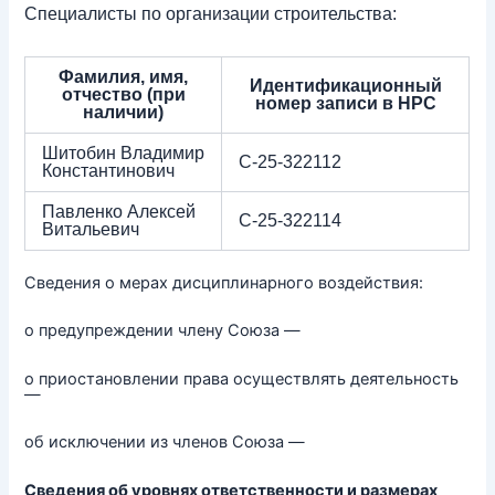
Специалисты по организации строительства:
Фамилия, имя,
Идентификационный
отчество (при
номер записи в НРС
наличии)
Шитобин Владимир
С-25-322112
Константинович
Павленко Алексей
С-25-322114
Витальевич
Сведения о мерах дисциплинарного воздействия:
о предупреждении члену Союза —
о приостановлении права осуществлять деятельность
—
об исключении из членов Союза —
Сведения об уровнях ответственности и размерах