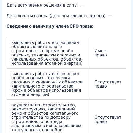
Дата вступления решения в силу: —
Дата уплаты взноса (дополнительного взноса): —
Сведения о наличии у члена СРО права:
выполнять работы в отношении
объектов капитального
строительства (кроме особо
Имеет
опасных, технически сложных и
право
уникальных объектов, объектов
использования атомной энергии)
выполнять работы в отношении
особо опасных, технически
сложных и уникальных объектов
Отсутствует
капитального строительства
право
(кроме объектов использования
атомной энергии)
осуществлять строительство,
реконструкцию, капитальный
ремонт объектов капитального
строительства по договору
Отсутствует
строительного подряда,
право
заключаемым с использованием
конкурентных способов