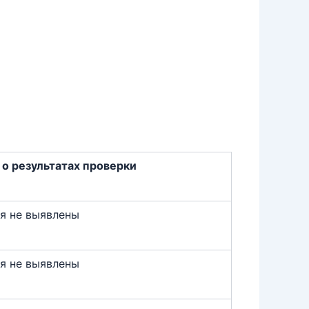
о результатах проверки
я не выявлены
я не выявлены