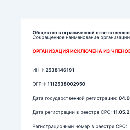
Перейти
к
содержимому
Общество с ограниченной ответственн
Сокращенное наименование организации
ОРГАНИЗАЦИЯ ИСКЛЮЧЕНА ИЗ ЧЛЕНО
ИНН:
2538146191
ОГРН:
1112538002950
Дата государственной регистрации:
04.0
Дата регистрации в реестре СРО:
11.05.
Регистрационный номер в реестре СРО: