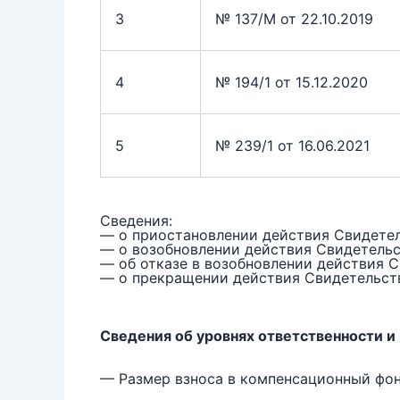
3
№ 137/М от 22.10.2019
4
№ 194/1 от 15.12.2020
5
№ 239/1 от 16.06.2021
Сведения:
— о приостановлении действия Свидетел
— о возобновлении действия Свидетельс
— об отказе в возобновлении действия С
— о прекращении действия Свидетельст
Сведения об уровнях ответственности и
— Размер взноса в компенсационный фо