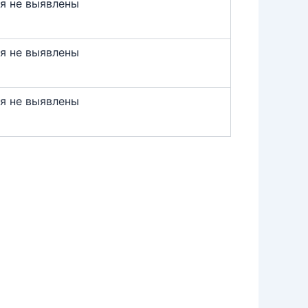
я не выявлены
я не выявлены
я не выявлены