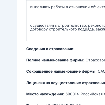
выполнять работы в отношении объект
осуществлять строительство, реконст
договору строительного подряда, зак
Сведения о страховании:
Полное наименование фирмы:
Страховое
Сокращенное наименование фирмы:
САО
Лицензия на осуществление страховани
Место нахождения:
690014, Российская Ф