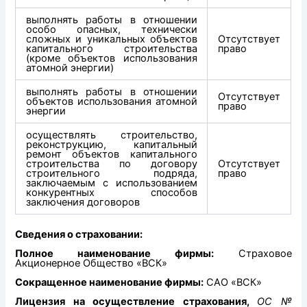
выполнять работы в отношении
особо опасных, технически
сложных и уникальных объектов
Отсутствует
капитального строительства
право
(кроме объектов использования
атомной энергии)
выполнять работы в отношении
Отсутствует
объектов использования атомной
право
энергии
осуществлять строительство,
реконструкцию, капитальный
ремонт объектов капитального
строительства по договору
Отсутствует
строительного подряда,
право
заключаемым с использованием
конкурентных способов
заключения договоров
Сведения о страховании:
Полное наименование фирмы:
Страховое
Акционерное Общество «ВСК»
Сокращенное наименование фирмы:
САО «ВСК»
Лицензия на осуществление страхования,
ОС №