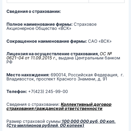
Сведения о страховании:
Полное наименование фирмы:
Страховое
Акционерное Общество «ВСК»
Сокращенное наименование фирмы:
САО «ВСК»
Лицензия на осуществление страхования,
ОС №
0621-04 от 11.09.2015 г.,
выдана Центральным банком
РФ
Место нахождения:
690014, Российская Федерация, г.
Владивосток, проспект Красного Знамени, д. 91
Телефон:
+7(423) 245-99-00
Сведения о страховании:
Коллективный договор
страхования гражданской ответственности
Размер страховой суммы:
100 000 000 руб, 00 коп.
(Сто миллионов рублей, 00 копеек)