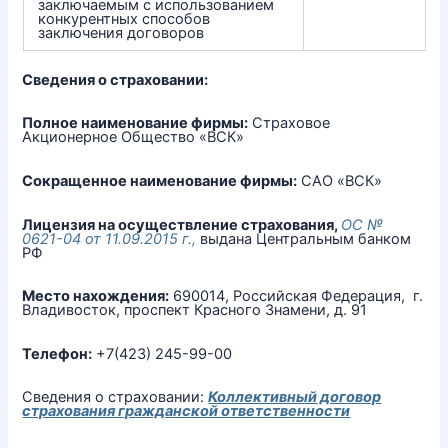
заключаемым с использованием
конкурентных способов
заключения договоров
Сведения о страховании:
Полное наименование фирмы:
Страховое
Акционерное Общество «ВСК»
Сокращенное наименование фирмы:
САО «ВСК»
Лицензия на осуществление страхования,
ОС №
0621-04 от 11.09.2015 г.,
выдана Центральным банком
РФ
Место нахождения:
690014, Российская Федерация, г.
Владивосток, проспект Красного Знамени, д. 91
Телефон:
+7(423) 245-99-00
Сведения о страховании:
Коллективный договор
страхования гражданской ответственности