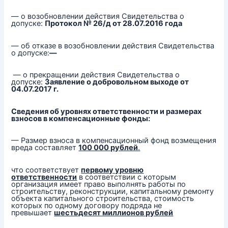
— о возобновлении действия Свидетельства о
допуске:
Протокол № 26/д от 28.07.2016 года
— об отказе в возобновлении действия Свидетельства
о допуске:
—
— о прекращении действия Свидетельства о
допуске:
Заявление о добровольном выходе от
04.07.2017 г.
Сведения об уровнях ответственности и размерах
взносов в компенсационные фонды:
— Размер взноса в компенсационный фонд возмещения
вреда составляет
100 000 рублей
.
что соответствует
первому уровню
ответственности
в соответствии с которым
организация имеет право выполнять работы по
строительству, реконструкции, капитальному ремонту
объекта капитального строительства, стоимость
которых по одному договору подряда не
превышает
шестьдесят миллионов рублей