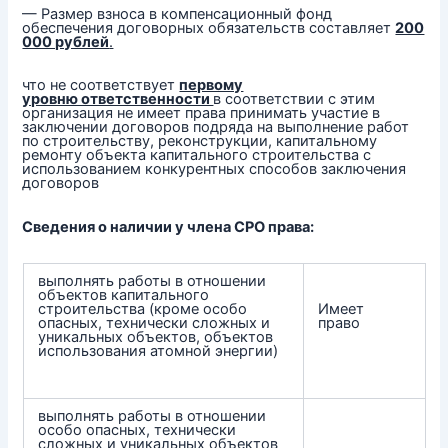
— Размер взноса в компенсационный фонд
обеспечения договорных обязательств составляет
200
000 рублей
.
что не соответствует
первому
уровню ответственности
в соответствии с этим
организация не имеет права принимать участие в
заключении договоров подряда на выполнение работ
по строительству, реконструкции, капитальному
ремонту объекта капитального строительства с
использованием конкурентных способов заключения
договоров
Сведения о наличии у члена СРО права:
выполнять работы в отношении
объектов капитального
строительства (кроме особо
Имеет
опасных, технически сложных и
право
уникальных объектов, объектов
использования атомной энергии)
выполнять работы в отношении
особо опасных, технически
сложных и уникальных объектов