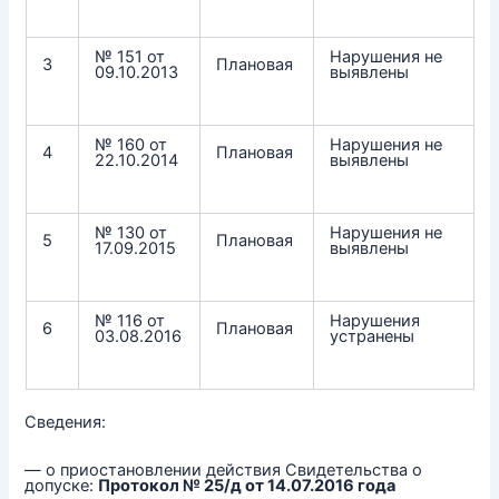
№ 151 от
Нарушения не
3
Плановая
09.10.2013
выявлены
№ 160 от
Нарушения не
4
Плановая
22.10.2014
выявлены
№ 130 от
Нарушения не
5
Плановая
17.09.2015
выявлены
№ 116 от
Нарушения
6
Плановая
03.08.2016
устранены
Сведения:
— о приостановлении действия Свидетельства о
допуске:
Протокол № 25/д от 14.07.2016 года