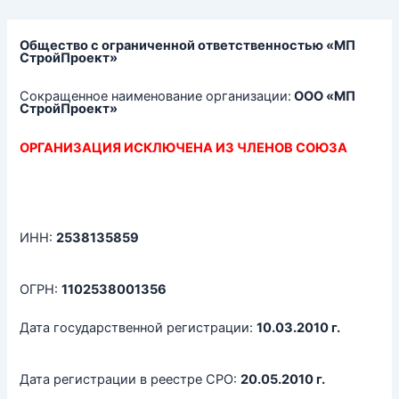
Перейти
к
содержимому
Общество с ограниченной ответственностью «МП
СтройПроект»
Сокращенное наименование организации:
ООО «МП
СтройПроект»
ОРГАНИЗАЦИЯ ИСКЛЮЧЕНА ИЗ ЧЛЕНОВ СОЮЗА
ИНН:
2538135859
ОГРН:
1102538001356
Дата государственной регистрации:
10.03.2010 г.
Дата регистрации в реестре СРО:
20.05.2010 г.