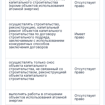
капитального строительства
Отсутствует
(кроме объектов использования
право
атомной энергии)
осуществлять строительство,
реконструкцию, капитальный
ремонт объектов капитального
строительства по договору
Имеет
строительного подряда,
право
заключаемым с использованием
конкурентных способов
заключения договоров
осуществлять только снос
объекта капитального
строительства, не связанный со
Отсутствует
строительством, реконструкцией
право
объекта капитального
строительства
выполнять работы в отношении
Отсутствует
объектов использования атомной
право
энергии