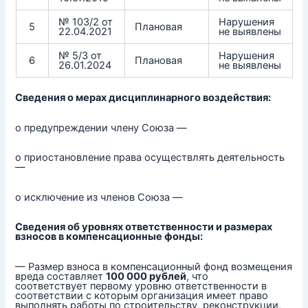
№ 103/2 от
Нарушения
5
Плановая
22.04.2021
не выявлены
№ 5/3 от
Нарушения
6
Плановая
26.01.2024
не выявлены
Сведения о мерах дисциплинарного воздействия:
о предупреждении члену Союза —
о приостановление права осуществлять деятельность
—
о исключение из членов Союза —
Сведения об уровнях ответственности и размерах
взносов в компенсационные фонды:
— Размер взноса в компенсационный фонд возмещения
вреда составляет
100 000 рублей
, что
соответствует первому уровню ответственности в
соответствии с которым организация имеет право
выполнять работы по строительству, реконструкции,