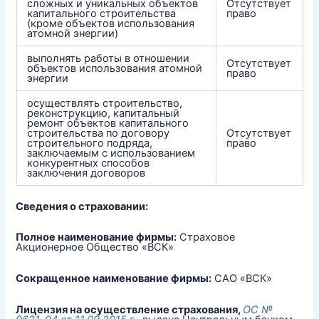
сложных и уникальных объектов
Отсутствует
капитального строительства
право
(кроме объектов использования
атомной энергии)
выполнять работы в отношении
Отсутствует
объектов использования атомной
право
энергии
осуществлять строительство,
реконструкцию, капитальный
ремонт объектов капитального
строительства по договору
Отсутствует
строительного подряда,
право
заключаемым с использованием
конкурентных способов
заключения договоров
Сведения о страховании:
Полное наименование фирмы:
Страховое
Акционерное Общество «ВСК»
Сокращенное наименование фирмы:
САО «ВСК»
Лицензия на осуществление страхования,
ОС №