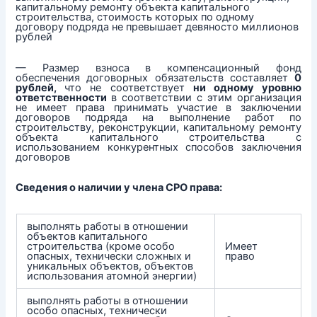
капитальному ремонту объекта капитального
строительства, стоимость которых по одному
договору подряда не превышает девяносто миллионов
рублей
— Размер взноса в компенсационный фонд
обеспечения договорных обязательств составляет
0
рублей,
что не соответствует
ни одному уровню
ответственности
в соответствии с этим организация
не имеет права принимать участие в заключении
договоров подряда на выполнение работ по
строительству, реконструкции, капитальному ремонту
объекта капитального строительства с
использованием конкурентных способов заключения
договоров
Сведения о наличии у члена СРО права:
выполнять работы в отношении
объектов капитального
строительства (кроме особо
Имеет
опасных, технически сложных и
право
уникальных объектов, объектов
использования атомной энергии)
выполнять работы в отношении
особо опасных, технически