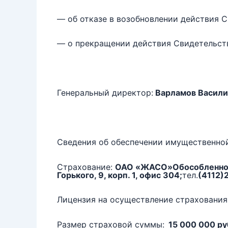
— об отказе в возобновлении действия С
— о прекращении действия Свидетельст
Генеральный директор:
Варламов Васили
Сведения об обеспечении имущественной
Страхование:
ОАО «ЖАСО»Обособленное 
Горького, 9, корп. 1, офис 304;
тел.
(4112)
Лицензия на осуществление страхования
Размер страховой суммы:
15 000 000 ру