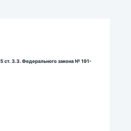
 ст. 3.3. Федерального закона № 191-