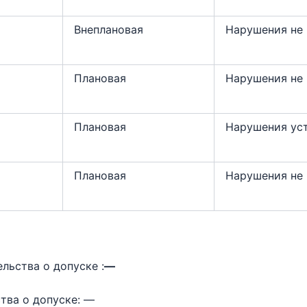
Внеплановая
Нарушения не
Плановая
Нарушения не
Плановая
Нарушения ус
Плановая
Нарушения не
тва о допуске :
—
тва о допуске: —