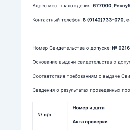
Адрес местонахождения:
677000, Республи
Контактный телефон:
8 (9142)733-070, e-
Номер Свидетельства о допуске:
№ 0216
Основание выдачи свидетельства о допу
Соответствие требованиям о выдаче Сви
Сведения о результатах проведенных про
Номер и дата
№ п/п
Акта проверки