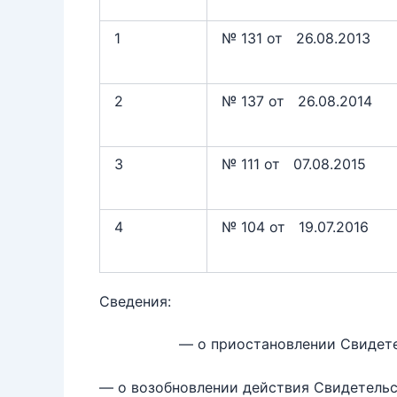
1
№ 131 от 26.08.2013
2
№ 137 от 26.08.2014
3
№ 111 от 07.08.2015
4
№ 104 от 19.07.2016
Сведения:
— о приостановлении Свидетельс
— о возобновлении действия Свидетельс