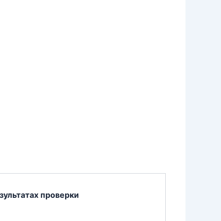
зультатах проверки