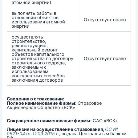
атомной энергии)
выполнять работы в
отношении объектов
Отсутствует право
использования атомной
энергии
осуществлять
строительство,
реконструкцию,
капитальный ремонт
объектов капитального
строительства по договору
Отсутствует право
строительного подряда,
заключаемым с
использованием
конкурентных способов
заключения договоров
Сведения о страховании:
Полное наименование фирмы:
Страховое
Акционерное Общество «ВСК»
Сокращенное наименование фирмы:
САО «ВСК»
Лицензия на осуществление страхования,
ОС №
0621-04 от 11.09.2015 г.,
выдана Центральным банком