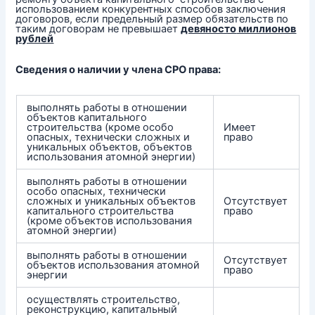
использованием конкурентных способов заключения
договоров, если предельный размер обязательств по
таким договорам не превышает
девяносто
миллионов
рублей
Сведения о наличии у члена СРО права:
выполнять работы в отношении
объектов капитального
строительства (кроме особо
Имеет
опасных, технически сложных и
право
уникальных объектов, объектов
использования атомной энергии)
выполнять работы в отношении
особо опасных, технически
сложных и уникальных объектов
Отсутствует
капитального строительства
право
(кроме объектов использования
атомной энергии)
выполнять работы в отношении
Отсутствует
объектов использования атомной
право
энергии
осуществлять строительство,
реконструкцию, капитальный