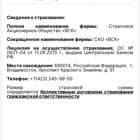
Сведения о страховании:
Полное наименование фирмы:
Страховое
Акционерное Общество «ВСК»
Сокращенное наименование фирмы:
САО «ВСК»
Лицензия на осуществление страхования,
ОС №
0621-04 от 11.09.2015 г.,
выдана Центральным банком
РФ
Место нахождения:
690014, Российская Федерация, г.
Владивосток, проспект Красного Знамени, д. 91
Телефон:
+7(423) 245-99-00
Размер страховой суммы
определяется
Коллективным договором страхования
гражданской ответственности