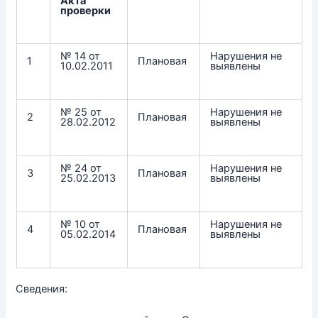
Акта
проверки
№ 14 от
Нарушения не
1
Плановая
10.02.2011
выявлены
№ 25 от
Нарушения не
2
Плановая
28.02.2012
выявлены
№ 24 от
Нарушения не
3
Плановая
25.02.2013
выявлены
№ 10 от
Нарушения не
4
Плановая
05.02.2014
выявлены
Сведения: