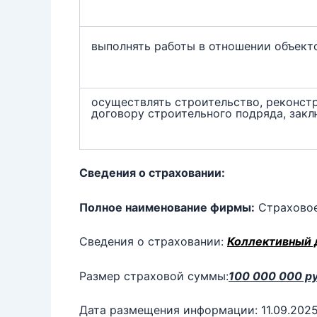
выполнять работы в отношении объект
осуществлять строительство, реконст
договору строительного подряда, зак
Сведения о страховании:
Полное наименование фирмы:
Страховое
Сведения о страховании:
Коллективный 
Размер страховой суммы:
100 000 000 ру
Дата размещения информации: 11.09.202