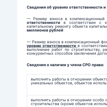
Сведения об уровнях ответственности и
— Размер взноса в компенсационный
ответственности
в соответствии с ко
капитальному ремонту объекта капиталь
миллионов рублей
— Размер взноса в компенсационный фо
уровню ответственности
в соответстви
выполнение работ по строительству, р
конкурентных способов заключения дого
Сведения о наличии у члена СРО права:
выполнять работы в отношении объекто
уникальных объектов, объектов исполь
выполнять работы в отношении особо 
строительства (кроме объектов испол