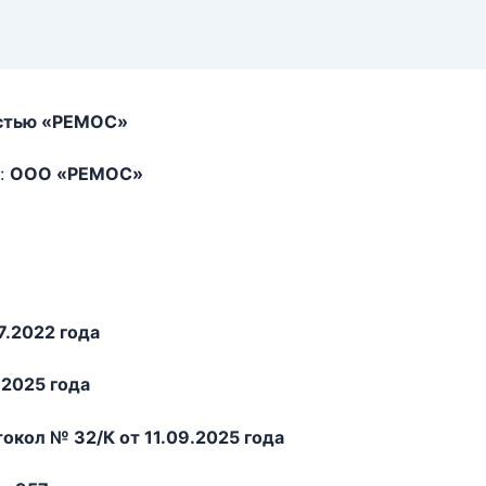
остью «РЕМОС»
:
ООО «РЕМОС»
7.2022 года
.2025 года
окол № 32/К от 11.09.2025 года