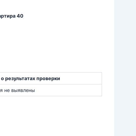
артира 40
о результатах проверки
я не выявлены