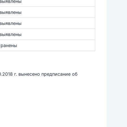
 выявлены
 выявлены
 выявлены
 выявлены
транены
2018 г. вынесено предписание об