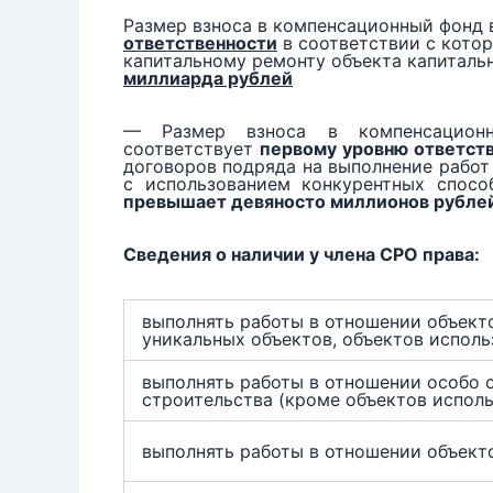
Размер взноса в компенсационный фонд
ответственности
в соответствии с котор
капитальному ремонту объекта капиталь
миллиарда
рублей
— Размер взноса в компенсационн
соответствует
первому уровню ответст
договоров подряда на выполнение работ
с использованием конкурентных спосо
превышает девяносто миллионов рубле
Сведения о наличии у члена СРО права:
выполнять работы в отношении объекто
уникальных объектов, объектов исполь
выполнять работы в отношении особо 
строительства (кроме объектов испол
выполнять работы в отношении объект