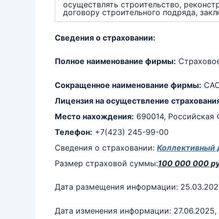
осуществлять строительство, реконст
договору строительного подряда, зак
Сведения о страховании:
Полное наименование фирмы:
Страховое
Сокращенное наименование фирмы:
САО
Лицензия на осуществление страховани
Место нахождения:
690014, Российская Ф
Телефон:
+7(423) 245-99-00
Сведения о страховании:
Коллективный 
Размер страховой суммы:
100 000 000 ру
Дата размещения информации: 25.03.202
Дата изменения информации: 27.06.2025, 