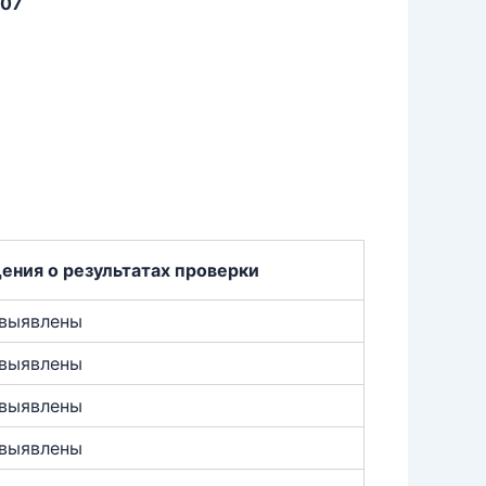
307
ения о результатах проверки
 выявлены
 выявлены
 выявлены
 выявлены