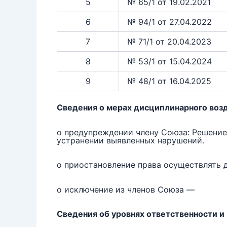
5
№ 65/1 от 19.02.2021
6
№ 94/1 от 27.04.2022
7
№ 71/1 от 20.04.2023
8
№ 53/1 от 15.04.2024
9
№ 48/1 от 16.04.2025
Сведения о мерах дисциплинарного воз
о предупреждении члену Союза: Решение
устранении выявленных нарушений.
о приостановление права осуществлять 
о исключение из членов Союза —
Сведения об уровнях ответственности и