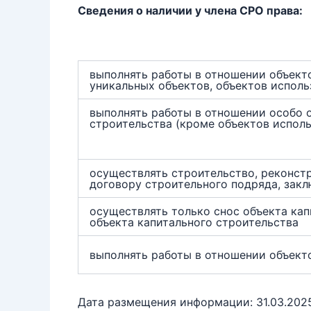
Сведения о наличии у члена СРО права:
выполнять работы в отношении объекто
уникальных объектов, объектов исполь
выполнять работы в отношении особо 
строительства (кроме объектов испол
осуществлять строительство, реконст
договору строительного подряда, зак
осуществлять только снос объекта кап
объекта капитального строительства
выполнять работы в отношении объект
Дата размещения информации: 31.03.202