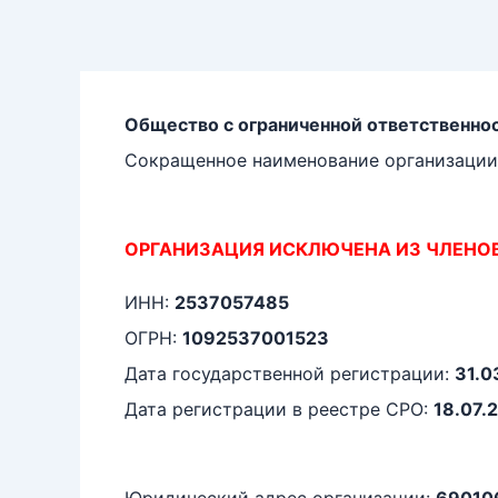
Перейти
к
содержимому
Общество с ограниченной ответственн
Сокращенное наименование организации
ОРГАНИЗАЦИЯ ИСКЛЮЧЕНА ИЗ ЧЛЕНО
ИНН:
2537057485
ОГРН:
1092537001523
Дата государственной регистрации:
31.0
Дата регистрации в реестре СРО:
18.07.