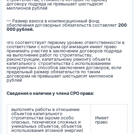
договору подряда не превышает шестьдесят
миллионов рублей
— Размер взноса в компенсационный фонд
обеспечения договорных обязательств составляет
200
000 рублей.
что соответствует первому уровню ответственности в
соответствии с которым организация имеет право
принимать участие в заключении договоров подряда
на выполнение работ по строительству,
реконструкции, капитальному ремонту объекта
капитального строительства с использованием
конкурентных способов заключения договоров, если
предельный размер обязательств по таким
договорам не превышает шестьдесят миллионов
рублей
Сведения о наличии у члена СРО права:
выполнять работы в отношении
объектов капитального
строительства (кроме особо
Имеет
опасных, технически сложных и
право
уникальных объектов, объектов
использования атомной энергии)