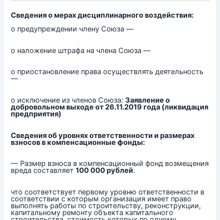
Сведения о мерах дисциплинарного воздействия:
о предупреждении члену Союза —
о наложение штрафа на члена Союза —
о приостановление права осуществлять деятельность
—
о исключение из членов Союза:
Заявление о
добровольном выходе от 26.11.2019 года (ликвидация
предприятия)
Сведения об уровнях ответственности и размерах
взносов в компенсационные фонды:
— Размер взноса в компенсационный фонд возмещения
вреда составляет
100 000 рублей
.
что соответствует первому уровню ответственности в
соответствии с которым организация имеет право
выполнять работы по строительству, реконструкции,
капитальному ремонту объекта капитального
строительства, стоимость которых по одному