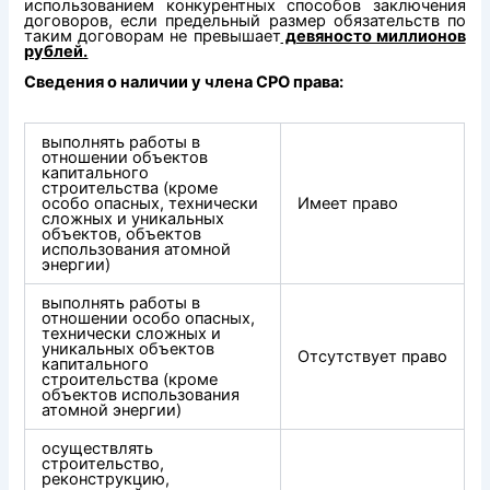
использованием конкурентных способов заключения
договоров, если предельный размер обязательств по
таким договорам не превышает
девяносто миллионов
рублей.
Сведения о наличии у члена СРО права:
выполнять работы в
отношении объектов
капитального
строительства (кроме
особо опасных, технически
Имеет право
сложных и уникальных
объектов, объектов
использования атомной
энергии)
выполнять работы в
отношении особо опасных,
технически сложных и
уникальных объектов
Отсутствует право
капитального
строительства (кроме
объектов использования
атомной энергии)
осуществлять
строительство,
реконструкцию,