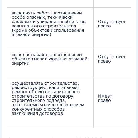
выполнять работы в отношении
особо опасных, технически
сложных и уникальных объектов
Отсутствует
капитального строительства
право
(кроме объектов использования
атомной энергии)
выполнять работы в отношении
Отсутствует
объектов использования атомной
право
энергии
осуществлять строительство,
реконструкцию, капитальный
ремонт объектов капитального
строительства по договору
Имеет
строительного подряда,
право
заключаемым с использованием
конкурентных способов
заключения договоров