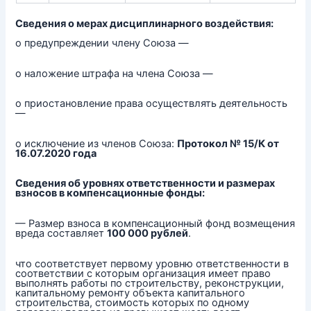
Сведения о мерах дисциплинарного воздействия:
о предупреждении члену Союза —
о наложение штрафа на члена Союза —
о приостановление права осуществлять деятельность
—
о исключение из членов Союза:
Протокол № 15/К от
16.07.2020 года
Сведения об уровнях ответственности и размерах
взносов в компенсационные фонды:
— Размер взноса в компенсационный фонд возмещения
вреда составляет
100 000 рублей
.
что соответствует первому уровню ответственности в
соответствии с которым организация имеет право
выполнять работы по строительству, реконструкции,
капитальному ремонту объекта капитального
строительства, стоимость которых по одному