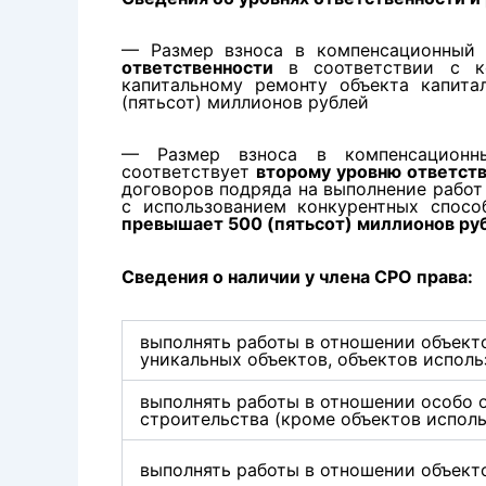
— Размер взноса в компенсационный
ответственности
в соответствии с к
капитальному ремонту объекта капита
(пятьсот) миллионов рублей
— Размер взноса в компенсационны
соответствует
второму уровню ответст
договоров подряда на выполнение работ
с использованием конкурентных спосо
превышает 500 (пятьсот) миллионов ру
Сведения о наличии у члена СРО права:
выполнять работы в отношении объекто
уникальных объектов, объектов исполь
выполнять работы в отношении особо 
строительства (кроме объектов испол
выполнять работы в отношении объект