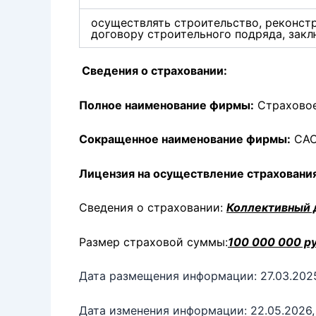
осуществлять строительство, реконст
договору строительного подряда, зак
Сведения о страховании:
Полное наименование фирмы:
Страховое
Сокращенное наименование фирмы:
САО
Лицензия на осуществление страховани
Сведения о страховании:
Коллективный 
Размер страховой суммы:
100 000 000 ру
Дата размещения информации: 27.03.202
Дата изменения информации: 22.05.2026, 