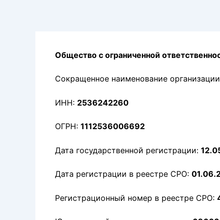
Перейти
к
содержимому
Общество с ограниченной ответственн
Сокращенное наименование организации
ИНН:
2536242260
ОГРН:
1112536006692
Дата государственной регистрации:
12.0
Дата регистрации в реестре СРО:
01.06.
Регистрационный номер в реестре СРО: