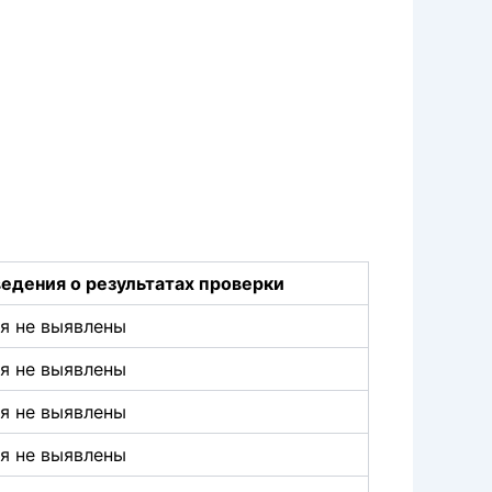
едения о результатах проверки
я не выявлены
я не выявлены
я не выявлены
я не выявлены