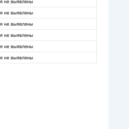
я не выявлены
я не выявлены
я не выявлены
я не выявлены
я не выявлены
я не выявлены